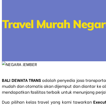
Travel Murah Negara
BALI DEWATA TRANS
adalah penyedia jasa transport
mudah dan otomatis akan dijemput dan diantar ke al
mendapatkan fasilitas terbaik untuk menunjang perjal
Dua pilihan kelas travel yang kami tawarkan
Execut