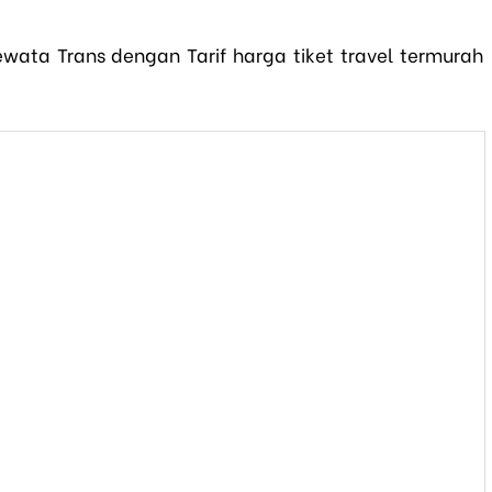
ewata Trans dengan Tarif harga tiket travel termurah