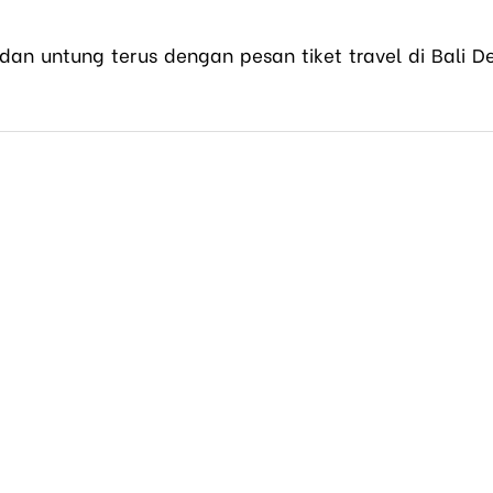
dan untung terus dengan pesan tiket travel di Bali D