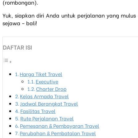
(rombongan).
Yuk, siapkan diri Anda untuk perjalanan yang mulus 
sejawa – bali!
DAFTAR ISI
Harga Tiket Travel
Executive
Charter Drop
Kelas Armada Travel
Jadwal Berangkat Travel
Fasilitas Travel
Rute Perjalanan Travel
Pemesanan & Pembayaran Travel
Perubahan & Pembatalan Travel