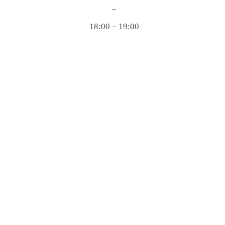
–
18:00 – 19:00