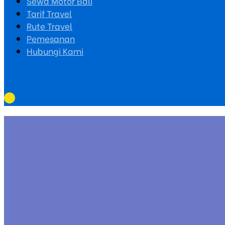
Sewa Motor Bali
Tarif Travel
Rute Travel
Pemesanan
Hubungi Kami