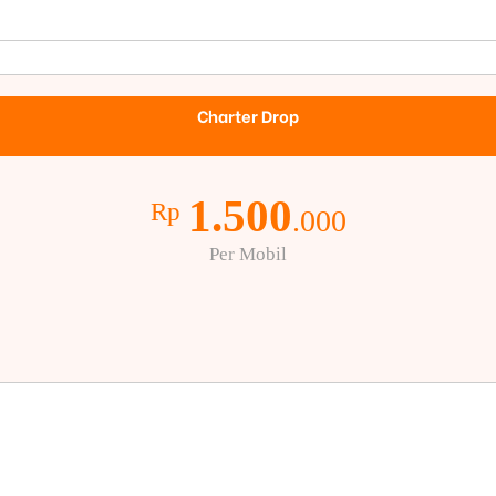
Charter Drop
1.500
Rp
.000
Per Mobil