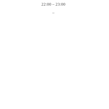
22:00 – 23:00
–