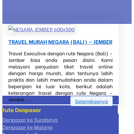
TRAVEL MURAH NEGARA (BALI) – JEMBER
Travel Executive dengan rute Negara (Bali) -
Jember bisa anda pesan disini. Kami
melayani penjualan tiket travel online
dengan harga murah, dan tentunya lebih
praktis dan lebih memudahkan anda dalam
bepergian ke luar kota, berikut adalah
keterangan travel dengan rute Negara -
Jember. ...
Selengkapnya
Rute Denpasar
Denpasar ke Surabaya
Denpasar ke Malang