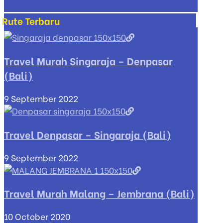
Rute Terbaru
Travel Murah Singaraja – Denpasar
(Bali)
9 September 2022
Travel Denpasar – Singaraja (Bali)
9 September 2022
Travel Murah Malang – Jembrana (Bali)
10 October 2020