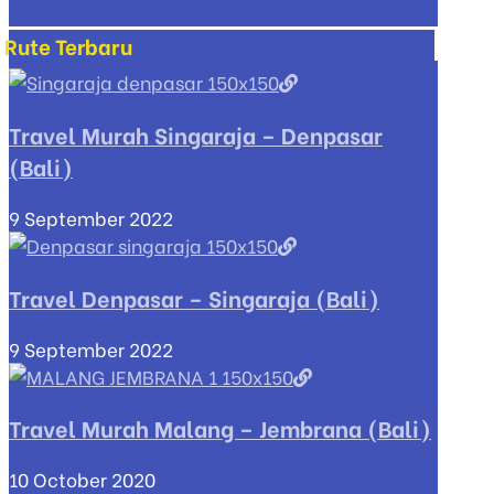
Rute Terbaru
Travel Murah Singaraja – Denpasar
(Bali)
9 September 2022
Travel Denpasar – Singaraja (Bali)
9 September 2022
Travel Murah Malang – Jembrana (Bali)
10 October 2020