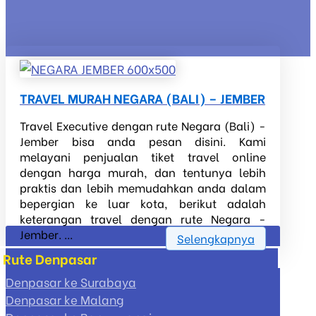
TRAVEL MURAH NEGARA (BALI) – JEMBER
Travel Executive dengan rute Negara (Bali) -
Jember bisa anda pesan disini. Kami
melayani penjualan tiket travel online
dengan harga murah, dan tentunya lebih
praktis dan lebih memudahkan anda dalam
bepergian ke luar kota, berikut adalah
keterangan travel dengan rute Negara -
Jember. ...
Selengkapnya
Rute Denpasar
Denpasar ke Surabaya
Denpasar ke Malang