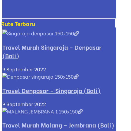
Rute Terbaru
Travel Murah Singaraja – Denpasar
(Bali)
9 September 2022
Travel Denpasar – Singaraja (Bali)
9 September 2022
Travel Murah Malang – Jembrana (Bali)