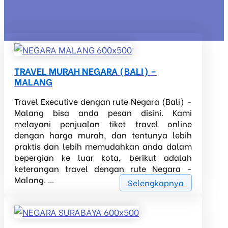
TRAVEL MURAH NEGARA (BALI) –
MALANG
Travel Executive dengan rute Negara (Bali) -
Malang bisa anda pesan disini. Kami
melayani penjualan tiket travel online
dengan harga murah, dan tentunya lebih
praktis dan lebih memudahkan anda dalam
bepergian ke luar kota, berikut adalah
keterangan travel dengan rute Negara -
Malang. ...
Selengkapnya