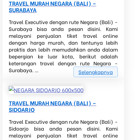
TRAVEL MURAH NEGARA (BALI) –
SURABAYA
Travel Executive dengan rute Negara (Bali) -
Surabaya bisa anda pesan disini. Kami
melayani penjualan tiket travel online
dengan harga murah, dan tentunya lebih
praktis dan lebih memudahkan anda dalam
bepergian ke luar kota, berikut adalah
keterangan travel dengan rute Negara -
Surabaya. ...
Selengkapnya
TRAVEL MURAH NEGARA (BALI) –
SIDOARJO
Travel Executive dengan rute Negara (Bali) -
Sidoarjo bisa anda pesan disini. Kami
melayani penjualan tiket travel online