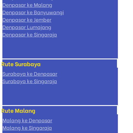
Denpasar ke Malang
Denpasar ke Banyuwangi
Denpasar ke Jember
Denpasar Lumajang
Denpasar ke Singaraja
Rute Surabaya
Surabaya ke Denpasar
Surabaya ke Singaraja
Rute Malang
Malang ke Denpasar
Malang ke Singaraja