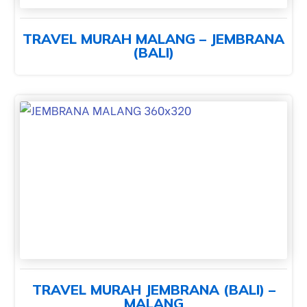
TRAVEL MURAH MALANG – JEMBRANA
(BALI)
TRAVEL MURAH JEMBRANA (BALI) –
MALANG