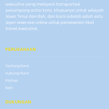
executive yang melayani transportasi
penumpang antar kota, khususnya untuk wilayah
Jawa Timur dan Bali, dan kami adalah salah satu
agen reservasi online untuk pemesanan tiket
travel executive.
PERUSAHAAN
Tentang Kami
Hubungi Kami
Partner
Karir
DUKUNGAN