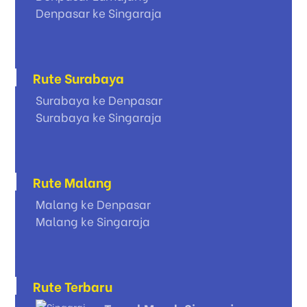
Denpasar ke Singaraja
Rute Surabaya
Surabaya ke Denpasar
Surabaya ke Singaraja
Rute Malang
Malang ke Denpasar
Malang ke Singaraja
Rute Terbaru