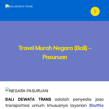
Travel Murah Negara (Bali) –
Pasuruan
BALI DEWATA TRANS
adalah penyedia jasa
transportasi umum khususnya layanan
Shuttle