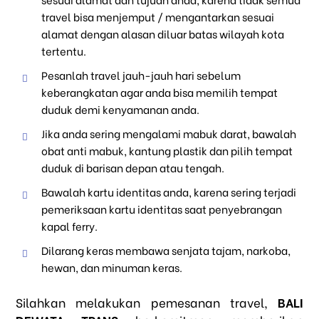
travel bisa menjemput / mengantarkan sesuai
alamat dengan alasan diluar batas wilayah kota
tertentu.
Pesanlah travel jauh-jauh hari sebelum
keberangkatan agar anda bisa memilih tempat
duduk demi kenyamanan anda.
Jika anda sering mengalami mabuk darat, bawalah
obat anti mabuk, kantung plastik dan pilih tempat
duduk di barisan depan atau tengah.
Bawalah kartu identitas anda, karena sering terjadi
pemeriksaan kartu identitas saat penyebrangan
kapal ferry.
Dilarang keras membawa senjata tajam, narkoba,
hewan, dan minuman keras.
Silahkan melakukan pemesanan travel,
BALI