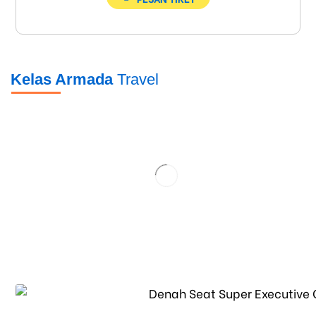
Kelas Armada
Travel