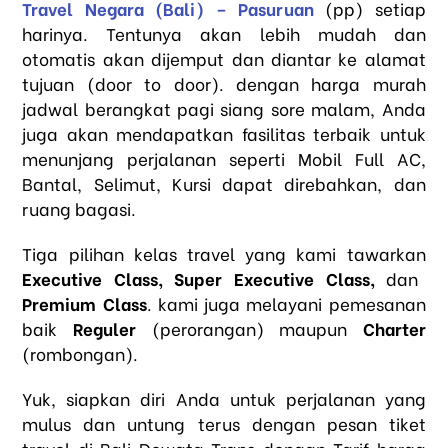
Travel Negara (Bali) – Pasuruan
(pp) setiap
harinya. Tentunya akan lebih mudah dan
otomatis akan dijemput dan diantar ke alamat
tujuan (door to door). dengan harga murah
jadwal berangkat pagi siang sore malam, Anda
juga akan mendapatkan fasilitas terbaik untuk
menunjang perjalanan seperti Mobil Full AC,
Bantal, Selimut, Kursi dapat direbahkan, dan
ruang bagasi.
Tiga pilihan kelas travel yang kami tawarkan
Executive Class, Super Executive Class,
dan
Premium Class
. kami juga melayani pemesanan
baik
Reguler
(perorangan) maupun
Charter
(rombongan).
Yuk, siapkan diri Anda untuk perjalanan yang
mulus dan untung terus dengan pesan tiket