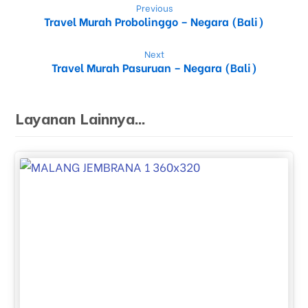
Previous
Travel Murah Probolinggo – Negara (Bali)
Next
Travel Murah Pasuruan – Negara (Bali)
Layanan Lainnya...