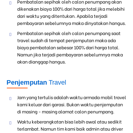
Pembatalan sepihak oleh calon penumpang akan
dikenakan biaya 100% dari harga total jika melebihi
dari waktu yang ditentukan. Apabila terjadi
pembayaran sebelumnya maka dinyatakan hangus.
Pembatalan sepihak oleh calon penumpang saat
travel sudah di tempat penjemputan maka ada
biaya pembatalan sebesar 100% dari harga total.
Namun jika terjadi pembayaran sebelumnya maka
akan dianggap hangus.
Penjemputan
Travel
Jam yang tertulis adalah waktu armada mobil travel
kami keluar dari garasi. Bukan waktu penjemputan
di masing - masing alamat calon penumpang.
Waktu keberangkatan bisa lebih awal atau sedikit
terlambat. Namun tim kami baik admin atau driver