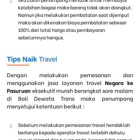
kelebihan bagasi maka barang tidak akan diangkut.
Namun jika melakukan pembatalan saat dijemput
maka akan dikenakan biaya pembatalan sebesar
100% dari total harga atau pembayaran
sebelumnya hangus.
Tips Naik
Travel
Dengan melakukan pemesanan dan
menggunakan jasa layanan travel
Negara ke
Pasuruan
eksekutif murah berangkat sore malam
di Bali Dewata Trans maka penumpang
menyetujui ketentuan berikut :
Sebelum melakukan pemesanan travel hendaklah
bertanya kepada operator travel terlebih dahulu
sesuai alamat dan tujuan anda, karena tidak semua