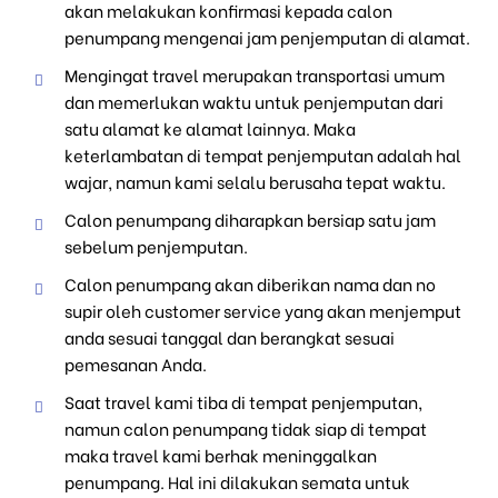
akan melakukan konfirmasi kepada calon
penumpang mengenai jam penjemputan di alamat.
Mengingat travel merupakan transportasi umum
dan memerlukan waktu untuk penjemputan dari
satu alamat ke alamat lainnya. Maka
keterlambatan di tempat penjemputan adalah hal
wajar, namun kami selalu berusaha tepat waktu.
Calon penumpang diharapkan bersiap satu jam
sebelum penjemputan.
Calon penumpang akan diberikan nama dan no
supir oleh customer service yang akan menjemput
anda sesuai tanggal dan berangkat sesuai
pemesanan Anda.
Saat travel kami tiba di tempat penjemputan,
namun calon penumpang tidak siap di tempat
maka travel kami berhak meninggalkan
penumpang. Hal ini dilakukan semata untuk