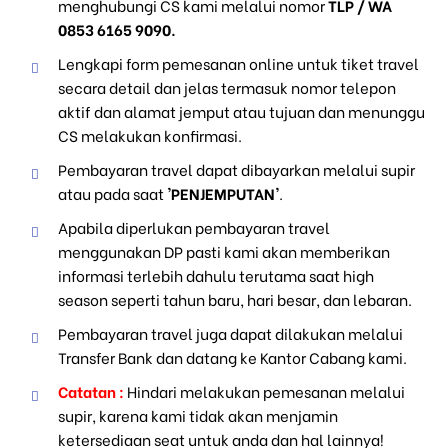
menghubungi CS kami melalui nomor
TLP / WA
0853 6165 9090.
Lengkapi form pemesanan online untuk tiket travel
secara detail dan jelas termasuk nomor telepon
aktif dan alamat jemput atau tujuan dan menunggu
CS melakukan konfirmasi.
Pembayaran travel dapat dibayarkan melalui supir
atau pada saat
'PENJEMPUTAN'
.
Apabila diperlukan pembayaran travel
menggunakan DP pasti kami akan memberikan
informasi terlebih dahulu terutama saat high
season seperti tahun baru, hari besar, dan lebaran.
Pembayaran travel juga dapat dilakukan melalui
Transfer Bank dan datang ke Kantor Cabang kami.
Catatan :
Hindari melakukan pemesanan melalui
supir, karena kami tidak akan menjamin
ketersediaan seat untuk anda dan hal lainnya!