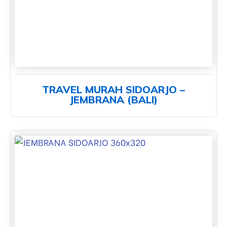
TRAVEL MURAH SIDOARJO –
JEMBRANA (BALI)