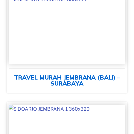
TRAVEL MURAH JEMBRANA (BALI) –
SURABAYA