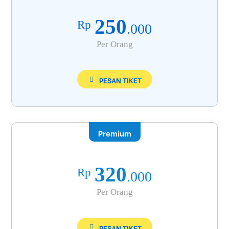
250
Rp
.000
Per Orang
PESAN TIKET
Premium
320
Rp
.000
Per Orang
PESAN TIKET