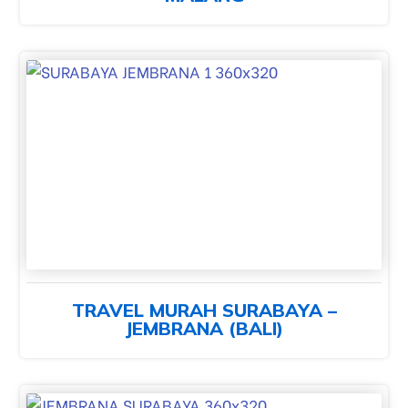
TRAVEL MURAH SURABAYA –
JEMBRANA (BALI)