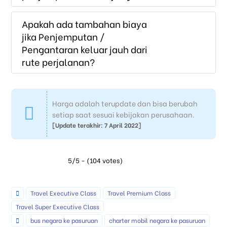
Apakah ada tambahan biaya
jika Penjemputan /
Pengantaran keluar jauh dari
rute perjalanan?
Harga adalah terupdate dan bisa berubah
setiap saat sesuai kebijakan perusahaan.
[Update terakhir: 7 April 2022]
5/5 - (104 votes)
Travel Executive Class
Travel Premium Class
Travel Super Executive Class
bus negara ke pasuruan
charter mobil negara ke pasuruan