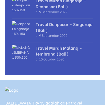
Travel Murah Singaraja –
Denpasar (Bali)
9 September 2022
Travel Denpasar – Singaraja
(Bali)
9 September 2022
Travel Murah Malang –
Jembrana (Bali)
10 October 2020
BALI DEWATA TRANS adalah agen travel