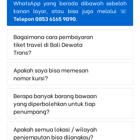
WhatsApp yang berada dibawah sebelah
kanan layar, atau bisa juga melalui ☏
Telepon 0853 6165 9090
.
Bagaimana cara pembayaran
tiket travel di Bali Dewata
Trans?
Apakah saya bisa memesan
nomor kursi?
Berapa banyak barang bawaan
yang diperbolehkan untuk tiap
penumpang?
Apakah semua lokasi / wilayah
penjemputan bisa dijangkau?