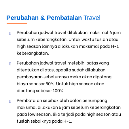
Perubahan & Pembatalan
Travel
Perubahan jadwal travel dilakukan maksimal 6 jam
sebelum keberangkatan. Untuk waktu tuslah atau
high season lainnya dilakukan maksimal pada H-1
keberangkatan.
Perubahan jadwal travel melebihi batas yang
ditentukan di atas, apabila sudah dilakukan
pembayaran sebelumnya maka akan dipotong
biaya sebesar 50%. Untuk high season akan
dipotong sebesar 100%.
Pembatalan sepihak oleh calon penumpang
maksimal dilakukan 6 jam sebelum keberangkatan
pada low season. Jika terjadi pada high season atau
tuslah sebaiknya pada H-1.