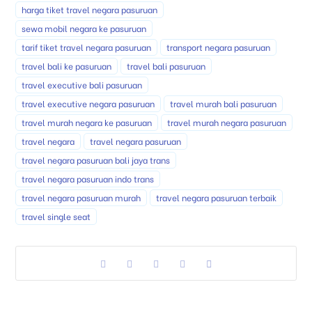
harga tiket travel negara pasuruan
sewa mobil negara ke pasuruan
tarif tiket travel negara pasuruan
transport negara pasuruan
travel bali ke pasuruan
travel bali pasuruan
travel executive bali pasuruan
travel executive negara pasuruan
travel murah bali pasuruan
travel murah negara ke pasuruan
travel murah negara pasuruan
travel negara
travel negara pasuruan
travel negara pasuruan bali jaya trans
travel negara pasuruan indo trans
travel negara pasuruan murah
travel negara pasuruan terbaik
travel single seat