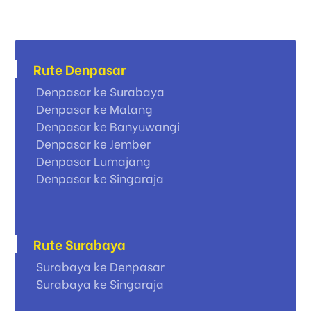
Rute Denpasar
Denpasar ke Surabaya
Denpasar ke Malang
Denpasar ke Banyuwangi
Denpasar ke Jember
Denpasar Lumajang
Denpasar ke Singaraja
Rute Surabaya
Surabaya ke Denpasar
Surabaya ke Singaraja