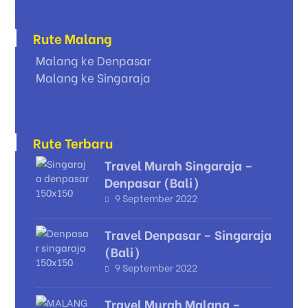
Rute Malang
Malang ke Denpasar
Malang ke Singaraja
Rute Terbaru
Travel Murah Singaraja –
Denpasar (Bali)
9 September 2022
Travel Denpasar – Singaraja
(Bali)
9 September 2022
Travel Murah Malang –