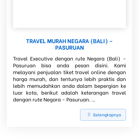
TRAVEL MURAH NEGARA (BALI) –
PASURUAN
Travel Executive dengan rute Negara (Bali) -
Pasuruan bisa anda pesan disini. Kami
melayani penjualan tiket travel online dengan
harga murah, dan tentunya lebih praktis dan
lebih memudahkan anda dalam bepergian ke
luar kota, berikut adalah keterangan travel
dengan rute Negara - Pasuruan. ...
Selengkapnya