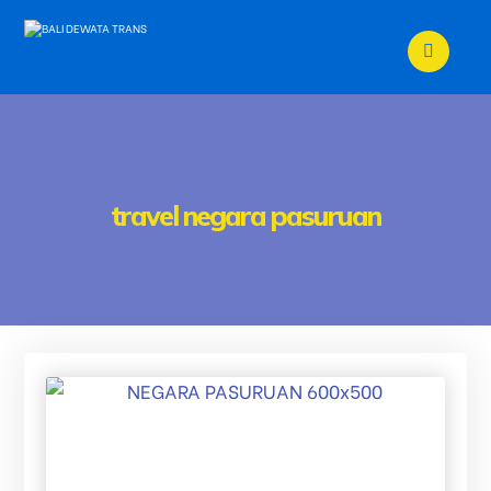
travel negara pasuruan