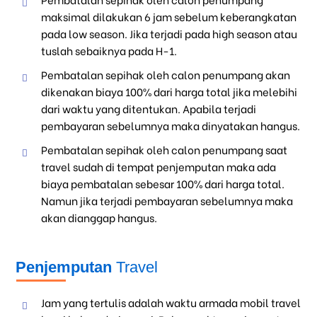
maksimal dilakukan 6 jam sebelum keberangkatan
pada low season. Jika terjadi pada high season atau
tuslah sebaiknya pada H-1.
Pembatalan sepihak oleh calon penumpang akan
dikenakan biaya 100% dari harga total jika melebihi
dari waktu yang ditentukan. Apabila terjadi
pembayaran sebelumnya maka dinyatakan hangus.
Pembatalan sepihak oleh calon penumpang saat
travel sudah di tempat penjemputan maka ada
biaya pembatalan sebesar 100% dari harga total.
Namun jika terjadi pembayaran sebelumnya maka
akan dianggap hangus.
Penjemputan
Travel
Jam yang tertulis adalah waktu armada mobil travel