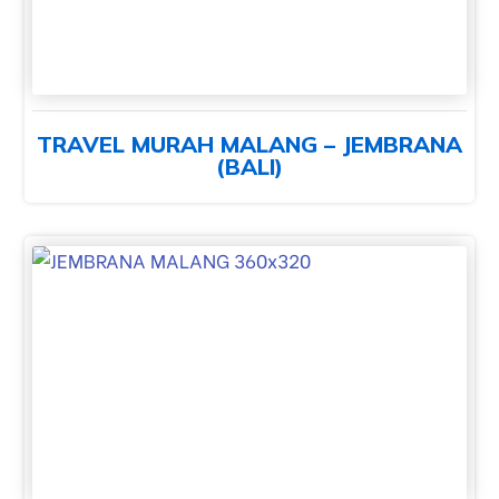
TRAVEL MURAH MALANG – JEMBRANA
(BALI)