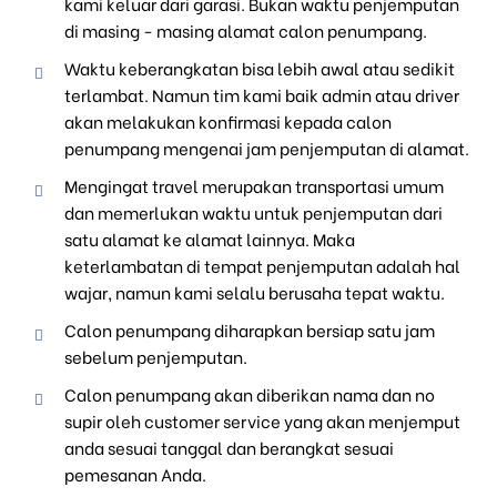
kami keluar dari garasi. Bukan waktu penjemputan
di masing - masing alamat calon penumpang.
Waktu keberangkatan bisa lebih awal atau sedikit
terlambat. Namun tim kami baik admin atau driver
akan melakukan konfirmasi kepada calon
penumpang mengenai jam penjemputan di alamat.
Mengingat travel merupakan transportasi umum
dan memerlukan waktu untuk penjemputan dari
satu alamat ke alamat lainnya. Maka
keterlambatan di tempat penjemputan adalah hal
wajar, namun kami selalu berusaha tepat waktu.
Calon penumpang diharapkan bersiap satu jam
sebelum penjemputan.
Calon penumpang akan diberikan nama dan no
supir oleh customer service yang akan menjemput
anda sesuai tanggal dan berangkat sesuai
pemesanan Anda.