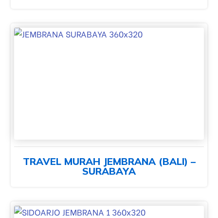
TRAVEL MURAH JEMBRANA (BALI) –
SURABAYA