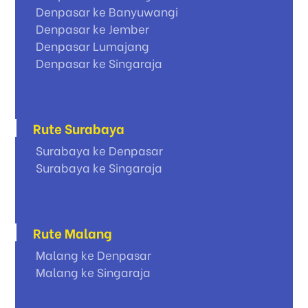
Denpasar ke Banyuwangi
Denpasar ke Jember
Denpasar Lumajang
Denpasar ke Singaraja
Rute Surabaya
Surabaya ke Denpasar
Surabaya ke Singaraja
Rute Malang
Malang ke Denpasar
Malang ke Singaraja