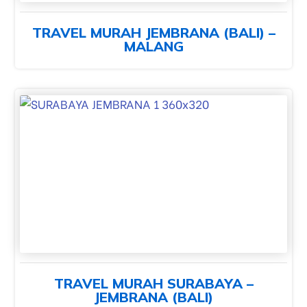
TRAVEL MURAH JEMBRANA (BALI) –
MALANG
TRAVEL MURAH SURABAYA –
JEMBRANA (BALI)