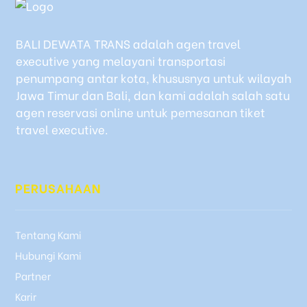
BALI DEWATA TRANS adalah agen travel
executive yang melayani transportasi
penumpang antar kota, khususnya untuk wilayah
Jawa Timur dan Bali, dan kami adalah salah satu
agen reservasi online untuk pemesanan tiket
travel executive.
PERUSAHAAN
Tentang Kami
Hubungi Kami
Partner
Karir