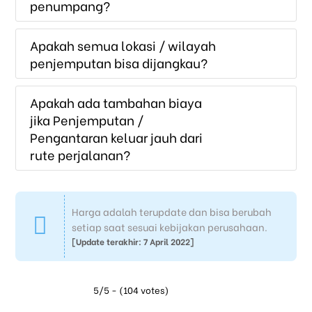
penumpang?
Apakah semua lokasi / wilayah
penjemputan bisa dijangkau?
Apakah ada tambahan biaya
jika Penjemputan /
Pengantaran keluar jauh dari
rute perjalanan?
Harga adalah terupdate dan bisa berubah
setiap saat sesuai kebijakan perusahaan.
[Update terakhir: 7 April 2022]
5/5 - (104 votes)