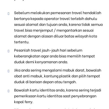
Sebelum melakukan pemesanan travel hendaklah
bertanya kepada operator travel terlebih dahulu
sesuai alamat dan tujuan anda, karena tidak semua
travel bisa menjemput / mengantarkan sesuai
alamat dengan alasan diluar batas wilayah kota
tertentu.
Pesanlah travel jauh-jauh hari sebelum
keberangkatan agar anda bisa memilih tempat
duduk demi kenyamanan anda.
Jika anda sering mengalami mabuk darat, bawalah
obat anti mabuk, kantung plastik dan pilih tempat
duduk di barisan depan atau tengah.
Bawalah kartu identitas anda, karena sering terjadi
pemeriksaan kartu identitas saat penyebrangan
kapal ferry.