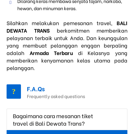
Dilarang keras membawa senjata tajam, narkoba,
hewan, dan minuman keras.
Silahkan melakukan pemesanan travel,
BALI
DEWATA TRANS
berkomitmen memberikan
pelayanan terbaik untuk Anda. Dan keunggulan
yang membuat pelanggan enggan berpaling
adalah
Armada Terbaru
di Kelasnya yang
memberikan kenyamanan kelas utama pada
pelanggan.
F.A.Qs
Frequently asked questions
Bagaimana cara mesanan tiket
travel di Bali Dewata Trans?