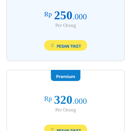
250
Rp
.000
Per Orang
PESAN TIKET
Premium
320
Rp
.000
Per Orang
PESAN TIKET