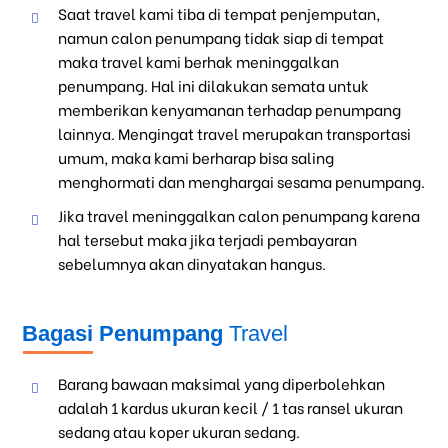
Saat travel kami tiba di tempat penjemputan,
namun calon penumpang tidak siap di tempat
maka travel kami berhak meninggalkan
penumpang. Hal ini dilakukan semata untuk
memberikan kenyamanan terhadap penumpang
lainnya. Mengingat travel merupakan transportasi
umum, maka kami berharap bisa saling
menghormati dan menghargai sesama penumpang.
Jika travel meninggalkan calon penumpang karena
hal tersebut maka jika terjadi pembayaran
sebelumnya akan dinyatakan hangus.
Bagasi Penumpang
Travel
Barang bawaan maksimal yang diperbolehkan
adalah 1 kardus ukuran kecil / 1 tas ransel ukuran
sedang atau koper ukuran sedang.