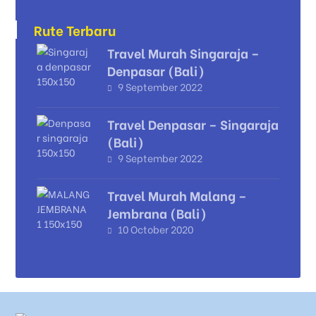
Rute Terbaru
Travel Murah Singaraja –
Denpasar (Bali)
9 September 2022
Travel Denpasar – Singaraja
(Bali)
9 September 2022
Travel Murah Malang –
Jembrana (Bali)
10 October 2020