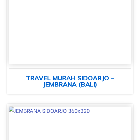
TRAVEL MURAH SIDOARJO –
JEMBRANA (BALI)