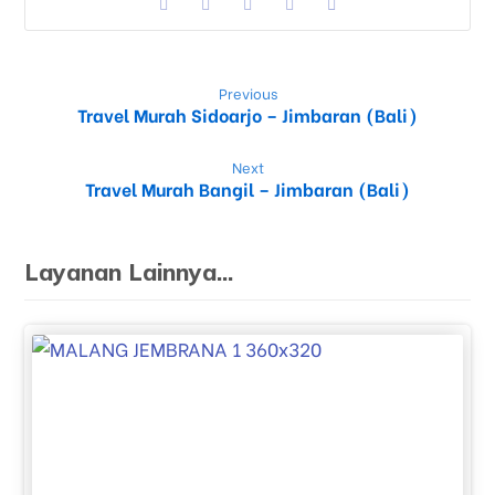
Previous
Travel Murah Sidoarjo – Jimbaran (Bali)
Next
Travel Murah Bangil – Jimbaran (Bali)
Layanan Lainnya...