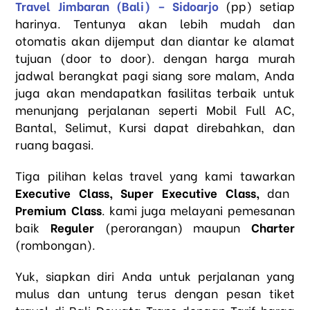
Travel Jimbaran (Bali) – Sidoarjo
(pp) setiap
harinya. Tentunya akan lebih mudah dan
otomatis akan dijemput dan diantar ke alamat
tujuan (door to door). dengan harga murah
jadwal berangkat pagi siang sore malam, Anda
juga akan mendapatkan fasilitas terbaik untuk
menunjang perjalanan seperti Mobil Full AC,
Bantal, Selimut, Kursi dapat direbahkan, dan
ruang bagasi.
Tiga pilihan kelas travel yang kami tawarkan
Executive Class, Super Executive Class,
dan
Premium Class
. kami juga melayani pemesanan
baik
Reguler
(perorangan) maupun
Charter
(rombongan).
Yuk, siapkan diri Anda untuk perjalanan yang
mulus dan untung terus dengan pesan tiket