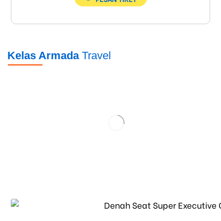
Kelas Armada
Travel