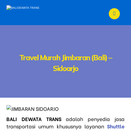
Travel Murah Jimbaran (Bali) –
Sidoarjo
BALI DEWATA TRANS
adalah penyedia jasa
transportasi umum khususnya layanan
Shuttle