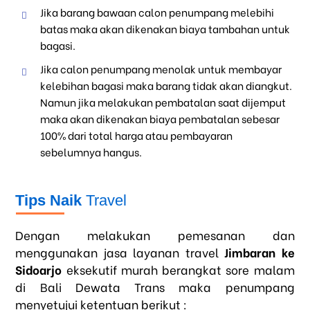
Jika barang bawaan calon penumpang melebihi
batas maka akan dikenakan biaya tambahan untuk
bagasi.
Jika calon penumpang menolak untuk membayar
kelebihan bagasi maka barang tidak akan diangkut.
Namun jika melakukan pembatalan saat dijemput
maka akan dikenakan biaya pembatalan sebesar
100% dari total harga atau pembayaran
sebelumnya hangus.
Tips Naik
Travel
Dengan melakukan pemesanan dan
menggunakan jasa layanan travel
Jimbaran ke
Sidoarjo
eksekutif murah berangkat sore malam
di Bali Dewata Trans maka penumpang
menyetujui ketentuan berikut :