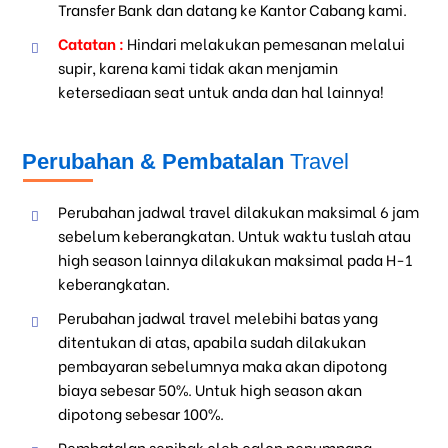
Transfer Bank dan datang ke Kantor Cabang kami.
Catatan :
Hindari melakukan pemesanan melalui
supir, karena kami tidak akan menjamin
ketersediaan seat untuk anda dan hal lainnya!
Perubahan & Pembatalan
Travel
Perubahan jadwal travel dilakukan maksimal 6 jam
sebelum keberangkatan. Untuk waktu tuslah atau
high season lainnya dilakukan maksimal pada H-1
keberangkatan.
Perubahan jadwal travel melebihi batas yang
ditentukan di atas, apabila sudah dilakukan
pembayaran sebelumnya maka akan dipotong
biaya sebesar 50%. Untuk high season akan
dipotong sebesar 100%.
Pembatalan sepihak oleh calon penumpang