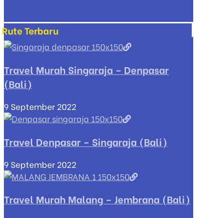
Rute Terbaru
Travel Murah Singaraja – Denpasar
(Bali)
9 September 2022
Travel Denpasar – Singaraja (Bali)
9 September 2022
Travel Murah Malang – Jembrana (Bali)