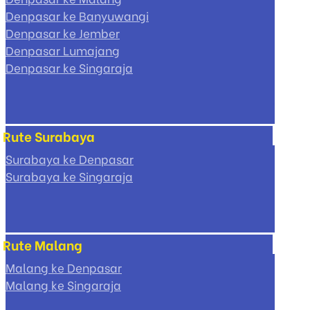
Denpasar ke Banyuwangi
Denpasar ke Jember
Denpasar Lumajang
Denpasar ke Singaraja
Rute Surabaya
Surabaya ke Denpasar
Surabaya ke Singaraja
Rute Malang
Malang ke Denpasar
Malang ke Singaraja