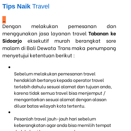
Tips Naik
Travel
_
Dengan melakukan pemesanan dan
menggunakan jasa layanan travel
Tabanan ke
Sidoarjo
eksekutif murah berangkat sore
malam di Bali Dewata Trans maka penumpang
menyetujui ketentuan berikut :
Sebelum melakukan pemesanan travel
hendaklah bertanya kepada operator travel
terlebih dahulu sesuai alamat dan tujuan anda,
karena tidak semua travel bisa menjemput /
mengantarkan sesuai alamat dengan alasan
diluar batas wilayah kota tertentu.
Pesanlah travel jauh-jauh hari sebelum
keberangkatan agar anda bisa memilih tempat