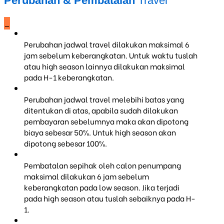
Perubahan & Pembatalan
Travel
_
Perubahan jadwal travel dilakukan maksimal 6
jam sebelum keberangkatan. Untuk waktu tuslah
atau high season lainnya dilakukan maksimal
pada H-1 keberangkatan.
Perubahan jadwal travel melebihi batas yang
ditentukan di atas, apabila sudah dilakukan
pembayaran sebelumnya maka akan dipotong
biaya sebesar 50%. Untuk high season akan
dipotong sebesar 100%.
Pembatalan sepihak oleh calon penumpang
maksimal dilakukan 6 jam sebelum
keberangkatan pada low season. Jika terjadi
pada high season atau tuslah sebaiknya pada H-
1.