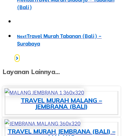
(Bali)
Travel Murah Tabanan (Bali) –
Next
Surabaya
Layanan Lainnya...
TRAVEL MURAH MALANG –
JEMBRANA (BALI)
TRAVEL MURAH JEMBRANA (BALI) –