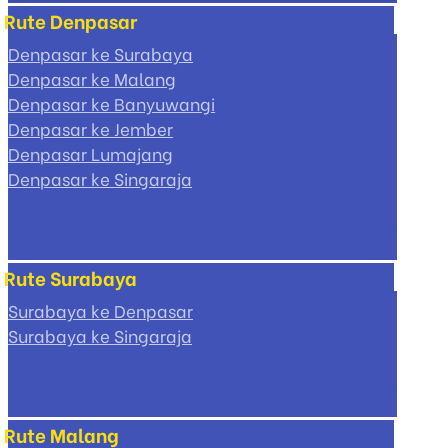
Rute Denpasar
Denpasar ke Surabaya
Denpasar ke Malang
Denpasar ke Banyuwangi
Denpasar ke Jember
Denpasar Lumajang
Denpasar ke Singaraja
Rute Surabaya
Surabaya ke Denpasar
Surabaya ke Singaraja
Rute Malang