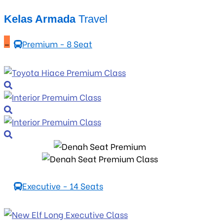
Kelas Armada
Travel
_
Premium - 8 Seat
Executive - 14 Seats