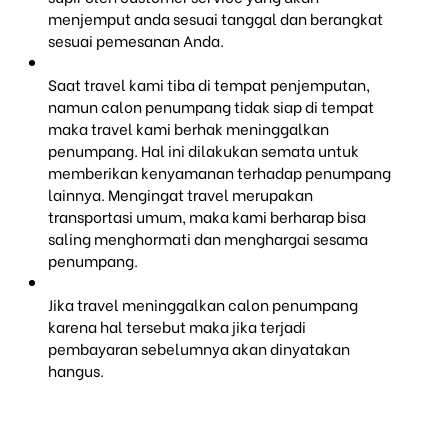
menjemput anda sesuai tanggal dan berangkat
sesuai pemesanan Anda.
Saat travel kami tiba di tempat penjemputan,
namun calon penumpang tidak siap di tempat
maka travel kami berhak meninggalkan
penumpang. Hal ini dilakukan semata untuk
memberikan kenyamanan terhadap penumpang
lainnya. Mengingat travel merupakan
transportasi umum, maka kami berharap bisa
saling menghormati dan menghargai sesama
penumpang.
Jika travel meninggalkan calon penumpang
karena hal tersebut maka jika terjadi
pembayaran sebelumnya akan dinyatakan
hangus.