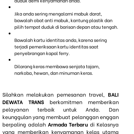
duduk demi kenyamanan anda.
Jika anda sering mengalami mabuk darat,
bawalah obat anti mabuk, kantung plastik dan
pilih tempat duduk di barisan depan atau tengah.
Bawalah kartu identitas anda, karena sering
terjadi pemeriksaan kartu identitas saat
penyebrangan kapal ferry.
Dilarang keras membawa senjata tajam,
narkoba, hewan, dan minuman keras.
Silahkan melakukan pemesanan travel,
BALI
DEWATA TRANS
berkomitmen memberikan
pelayanan terbaik untuk Anda. Dan
keunggulan yang membuat pelanggan enggan
berpaling adalah
Armada Terbaru
di Kelasnya
yang memberikan kenyamanan kelas utama