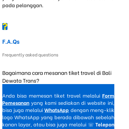
pada pelanggan.
F.A.Qs
Frequently asked questions
Bagaimana cara mesanan tiket travel di Bali
Dewata Trans?
Anda bisa memesan tiket travel melalui
Form
Pemesanan
yang kami sediakan di website ini,
bisa juga melalui
WhatsApp
dengan meng-klik
logo WhatsApp yang berada dibawah sebelah
kanan layar, atau bisa juga melalui ☏
Telepon