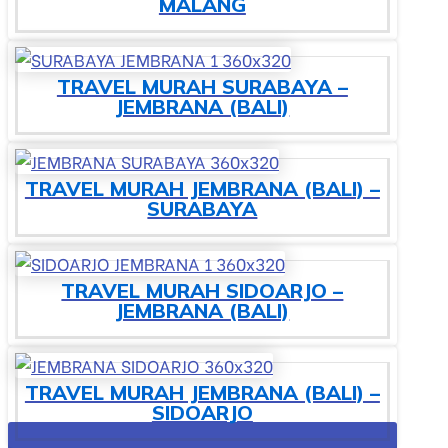
MALANG
TRAVEL MURAH SURABAYA –
JEMBRANA (BALI)
TRAVEL MURAH JEMBRANA (BALI) –
SURABAYA
TRAVEL MURAH SIDOARJO –
JEMBRANA (BALI)
TRAVEL MURAH JEMBRANA (BALI) –
SIDOARJO