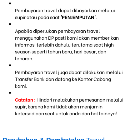
Pembayaran travel dapat dibayarkan melalui
supir atau pada saat
'PENJEMPUTAN'
.
Apabila diperlukan pembayaran travel
menggunakan DP pasti kami akan memberikan
informasi terlebih dahulu terutama saat high
season seperti tahun baru, hari besar, dan
lebaran.
Pembayaran travel juga dapat dilakukan melalui
Transfer Bank dan datang ke Kantor Cabang
kami.
Catatan :
Hindari melakukan pemesanan melalui
supir, karena kami tidak akan menjamin
ketersediaan seat untuk anda dan hal lainnya!