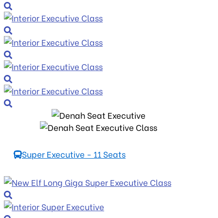
Super Executive - 11 Seats