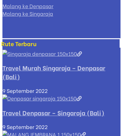
Malang ke Denpasar
Malang ke Singaraja
Rute Terbaru
Travel Murah Singaraja – Denpasar
(Bali)
9 September 2022
Travel Denpasar – Singaraja (Bali)
9 September 2022