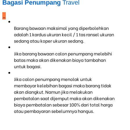
Bagasi Penumpang
Travel
_
Barang bawaan maksimal yang diperbolehkan
adalah 1 kardus ukuran kecil / 1 tas ransel ukuran
sedang atau koper ukuran sedang.
Jika barang bawaan calon penumpang melebihi
batas maka akan dikenakan biaya tambahan
untuk bagasi.
Jika calon penumpang menolak untuk
membayar kelebihan bagasi maka barang tidak
akan diangkut. Namun jika melakukan
pembatalan saat dijemput maka akan dikenakan
biaya pembatalan sebesar 100% dari total harga
atau pembayaran sebelumnya hangus.