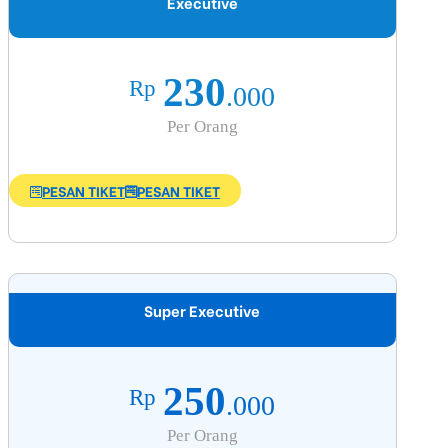
Executive
230
Rp
.000
Per Orang
PESAN TIKET
PESAN TIKET
Super Executive
250
Rp
.000
Per Orang