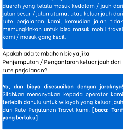
daerah yang telalu masuk kedalam / jauh dari
jalan besar / jalan utama, atau keluar jauh dari
rute perjalanan kami, kemudian jalan tidak
memungkinkan untuk bisa masuk mobil travel
kami / masuk gang kecil.
Apakah ada tambahan biaya jika
Penjemputan / Pengantaran keluar jauh dari
rute perjalanan?
Ya, dan biaya disesuaikan dengan jaraknya!
Silahkan menanyakan kepada operator kami
terlebih dahulu untuk wilayah yang keluar jauh
dari Rute Perjalanan Travel kami.
[baca:
Tarif
yang berlaku
]