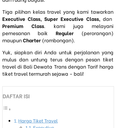
Tiga pilihan kelas travel yang kami tawarkan
Executive Class, Super Executive Class,
dan
Premium Class
. kami juga melayani
pemesanan baik
Reguler
(perorangan)
maupun
Charter
(rombongan).
Yuk, siapkan diri Anda untuk perjalanan yang
mulus dan untung terus dengan pesan tiket
travel di Bali Dewata Trans dengan Tarif harga
tiket travel termurah sejawa – bali!
DAFTAR ISI
Harga Tiket Travel
Executive