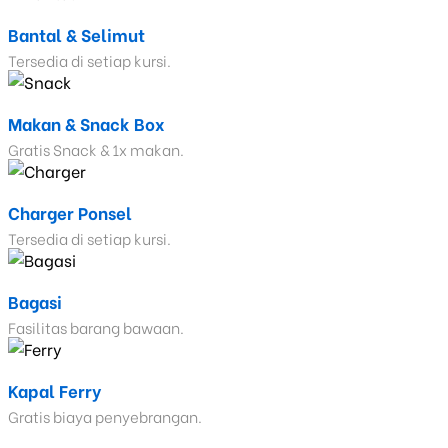
Bantal & Selimut
Tersedia di setiap kursi.
Makan & Snack Box
Gratis Snack & 1x makan.
Charger Ponsel
Tersedia di setiap kursi.
Bagasi
Fasilitas barang bawaan.
Kapal Ferry
Gratis biaya penyebrangan.