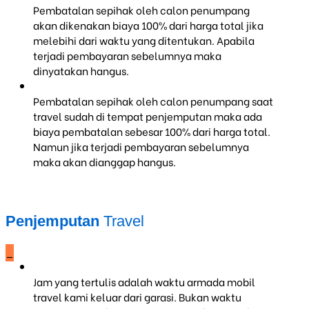
Pembatalan sepihak oleh calon penumpang
akan dikenakan biaya 100% dari harga total jika
melebihi dari waktu yang ditentukan. Apabila
terjadi pembayaran sebelumnya maka
dinyatakan hangus.
Pembatalan sepihak oleh calon penumpang saat
travel sudah di tempat penjemputan maka ada
biaya pembatalan sebesar 100% dari harga total.
Namun jika terjadi pembayaran sebelumnya
maka akan dianggap hangus.
Penjemputan
Travel
_
Jam yang tertulis adalah waktu armada mobil
travel kami keluar dari garasi. Bukan waktu