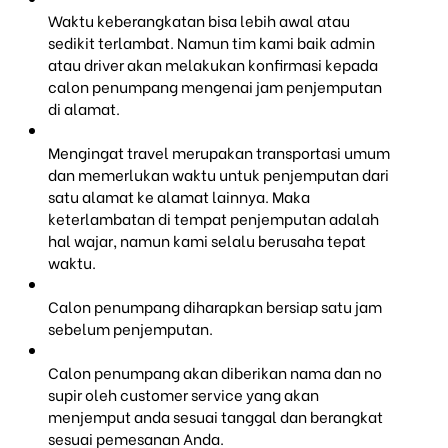
Waktu keberangkatan bisa lebih awal atau
sedikit terlambat. Namun tim kami baik admin
atau driver akan melakukan konfirmasi kepada
calon penumpang mengenai jam penjemputan
di alamat.
Mengingat travel merupakan transportasi umum
dan memerlukan waktu untuk penjemputan dari
satu alamat ke alamat lainnya. Maka
keterlambatan di tempat penjemputan adalah
hal wajar, namun kami selalu berusaha tepat
waktu.
Calon penumpang diharapkan bersiap satu jam
sebelum penjemputan.
Calon penumpang akan diberikan nama dan no
supir oleh customer service yang akan
menjemput anda sesuai tanggal dan berangkat
sesuai pemesanan Anda.