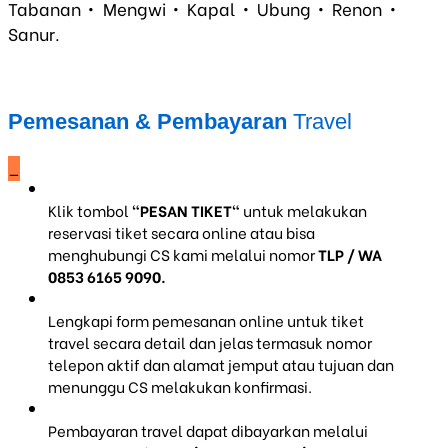
Tabanan • Mengwi • Kapal • Ubung • Renon •
Sanur.
Pemesanan & Pembayaran
Travel
_
Klik tombol
"PESAN TIKET"
untuk melakukan
reservasi tiket secara online atau bisa
menghubungi CS kami melalui nomor
TLP / WA
0853 6165 9090.
Lengkapi form pemesanan online untuk tiket
travel secara detail dan jelas termasuk nomor
telepon aktif dan alamat jemput atau tujuan dan
menunggu CS melakukan konfirmasi.
Pembayaran travel dapat dibayarkan melalui