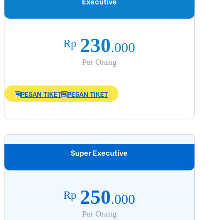
Executive
230
Rp
.000
Per Orang
PESAN TIKET
PESAN TIKET
Super Executive
250
Rp
.000
Per Orang