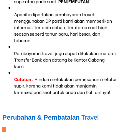
supir atau pada saat
'PENJEMPUTAN'
.
Apabila diperlukan pembayaran travel
menggunakan DP pasti kami akan memberikan
informasi terlebih dahulu terutama saat high
season seperti tahun baru, hari besar, dan
lebaran.
Pembayaran travel juga dapat dilakukan melalui
Transfer Bank dan datang ke Kantor Cabang
kami.
Catatan :
Hindari melakukan pemesanan melalui
supir, karena kami tidak akan menjamin
ketersediaan seat untuk anda dan hal lainnya!
Perubahan & Pembatalan
Travel
_