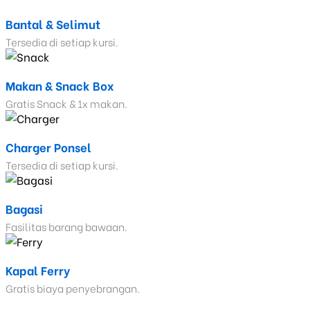
Bantal & Selimut
Tersedia di setiap kursi.
Makan & Snack Box
Gratis Snack & 1x makan.
Charger Ponsel
Tersedia di setiap kursi.
Bagasi
Fasilitas barang bawaan.
Kapal Ferry
Gratis biaya penyebrangan.