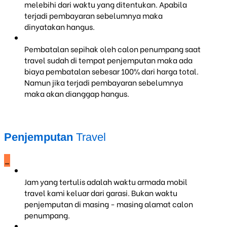
melebihi dari waktu yang ditentukan. Apabila
terjadi pembayaran sebelumnya maka
dinyatakan hangus.
Pembatalan sepihak oleh calon penumpang saat
travel sudah di tempat penjemputan maka ada
biaya pembatalan sebesar 100% dari harga total.
Namun jika terjadi pembayaran sebelumnya
maka akan dianggap hangus.
Penjemputan
Travel
_
Jam yang tertulis adalah waktu armada mobil
travel kami keluar dari garasi. Bukan waktu
penjemputan di masing - masing alamat calon
penumpang.