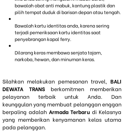
bawalah obat anti mabuk, kantung plastik dan
pilih tempat duduk di barisan depan atau tengah.
Bawalah kartu identitas anda, karena sering
terjadi pemeriksaan kartu identitas saat
penyebrangan kapal ferry.
Dilarang keras membawa senjata tajam,
narkoba, hewan, dan minuman keras.
Silahkan melakukan pemesanan travel,
BALI
DEWATA TRANS
berkomitmen memberikan
pelayanan terbaik untuk Anda. Dan
keunggulan yang membuat pelanggan enggan
berpaling adalah
Armada Terbaru
di Kelasnya
yang memberikan kenyamanan kelas utama
pada pelanggan.