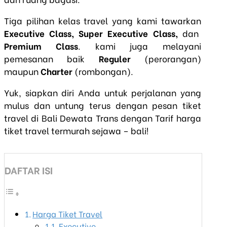
Tiga pilihan kelas travel yang kami tawarkan
Executive Class, Super Executive Class,
dan
Premium Class
. kami juga melayani
pemesanan baik
Reguler
(perorangan)
maupun
Charter
(rombongan).
Yuk, siapkan diri Anda untuk perjalanan yang
mulus dan untung terus dengan pesan tiket
travel di Bali Dewata Trans dengan Tarif harga
tiket travel termurah sejawa – bali!
DAFTAR ISI
Harga Tiket Travel
Executive