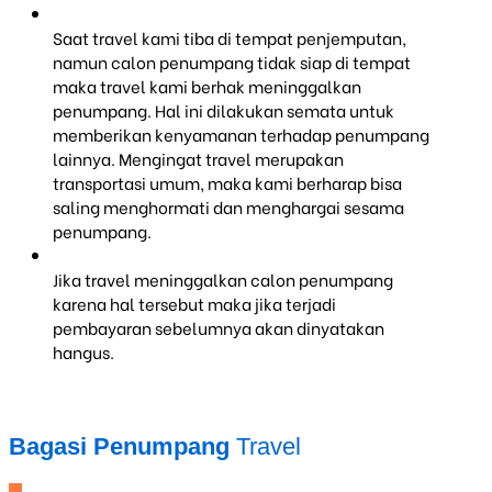
Saat travel kami tiba di tempat penjemputan,
namun calon penumpang tidak siap di tempat
maka travel kami berhak meninggalkan
penumpang. Hal ini dilakukan semata untuk
memberikan kenyamanan terhadap penumpang
lainnya. Mengingat travel merupakan
transportasi umum, maka kami berharap bisa
saling menghormati dan menghargai sesama
penumpang.
Jika travel meninggalkan calon penumpang
karena hal tersebut maka jika terjadi
pembayaran sebelumnya akan dinyatakan
hangus.
Bagasi Penumpang
Travel