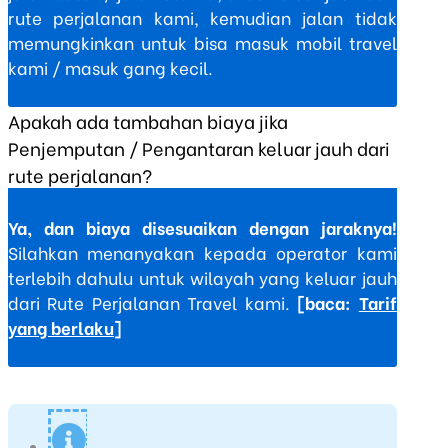
rute perjalanan kami, kemudian jalan tidak
memungkinkan untuk bisa masuk mobil travel
kami / masuk gang kecil.
Apakah ada tambahan biaya jika
Penjemputan / Pengantaran keluar jauh dari
rute perjalanan?
Ya, dan biaya disesuaikan dengan jaraknya!
Silahkan menanyakan kepada operator kami
terlebih dahulu untuk wilayah yang keluar jauh
dari Rute Perjalanan Travel kami.
[baca:
Tarif
yang berlaku
]