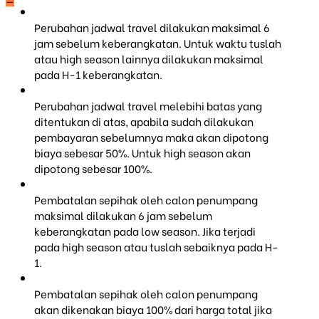
Perubahan jadwal travel dilakukan maksimal 6
jam sebelum keberangkatan. Untuk waktu tuslah
atau high season lainnya dilakukan maksimal
pada H-1 keberangkatan.
Perubahan jadwal travel melebihi batas yang
ditentukan di atas, apabila sudah dilakukan
pembayaran sebelumnya maka akan dipotong
biaya sebesar 50%. Untuk high season akan
dipotong sebesar 100%.
Pembatalan sepihak oleh calon penumpang
maksimal dilakukan 6 jam sebelum
keberangkatan pada low season. Jika terjadi
pada high season atau tuslah sebaiknya pada H-
1.
Pembatalan sepihak oleh calon penumpang
akan dikenakan biaya 100% dari harga total jika