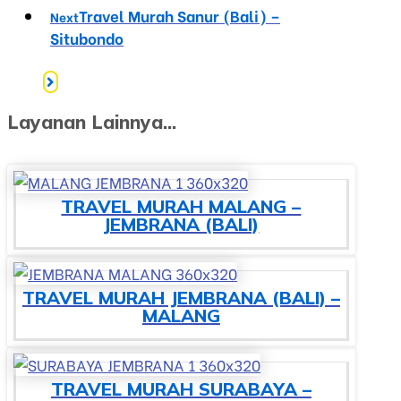
Travel Murah Sanur (Bali) –
Next
Situbondo
Layanan Lainnya...
TRAVEL MURAH MALANG –
JEMBRANA (BALI)
TRAVEL MURAH JEMBRANA (BALI) –
MALANG
TRAVEL MURAH SURABAYA –