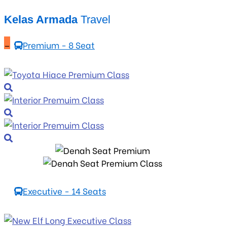
Kelas Armada
Travel
_
Premium - 8 Seat
Executive - 14 Seats