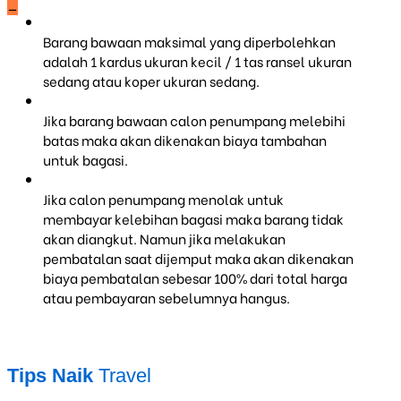
_
Barang bawaan maksimal yang diperbolehkan
adalah 1 kardus ukuran kecil / 1 tas ransel ukuran
sedang atau koper ukuran sedang.
Jika barang bawaan calon penumpang melebihi
batas maka akan dikenakan biaya tambahan
untuk bagasi.
Jika calon penumpang menolak untuk
membayar kelebihan bagasi maka barang tidak
akan diangkut. Namun jika melakukan
pembatalan saat dijemput maka akan dikenakan
biaya pembatalan sebesar 100% dari total harga
atau pembayaran sebelumnya hangus.
Tips Naik
Travel