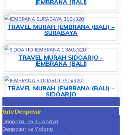
JEMBRANA (BALI)
TRAVEL MURAH JEMBRANA (BALI) –
SURABAYA
TRAVEL MURAH SIDOARJO –
JEMBRANA (BALI)
TRAVEL MURAH JEMBRANA (BALI) –
SIDOARJO
Rute Denpasar
Denpasar ke Surabaya
Denpasar ke Malang