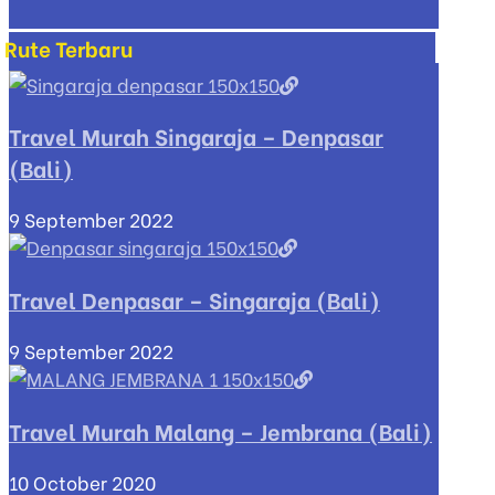
Rute Terbaru
Travel Murah Singaraja – Denpasar
(Bali)
9 September 2022
Travel Denpasar – Singaraja (Bali)
9 September 2022
Travel Murah Malang – Jembrana (Bali)
10 October 2020