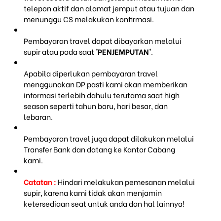
telepon aktif dan alamat jemput atau tujuan dan
menunggu CS melakukan konfirmasi.
Pembayaran travel dapat dibayarkan melalui
supir atau pada saat
'PENJEMPUTAN'
.
Apabila diperlukan pembayaran travel
menggunakan DP pasti kami akan memberikan
informasi terlebih dahulu terutama saat high
season seperti tahun baru, hari besar, dan
lebaran.
Pembayaran travel juga dapat dilakukan melalui
Transfer Bank dan datang ke Kantor Cabang
kami.
Catatan :
Hindari melakukan pemesanan melalui
supir, karena kami tidak akan menjamin
ketersediaan seat untuk anda dan hal lainnya!