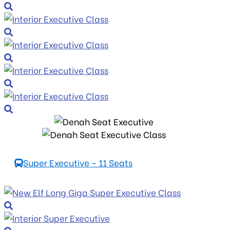
Super Executive - 11 Seats