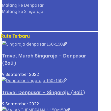
Malang ke Denpasar
Malang ke Singaraja
Rute Terbaru
Travel Murah Singaraja – Denpasar
(Bali)
9 September 2022
Travel Denpasar – Singaraja (Bali)
9 September 2022