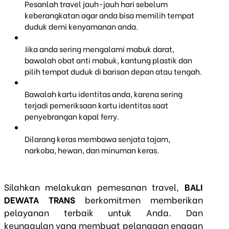
Pesanlah travel jauh-jauh hari sebelum
keberangkatan agar anda bisa memilih tempat
duduk demi kenyamanan anda.
Jika anda sering mengalami mabuk darat,
bawalah obat anti mabuk, kantung plastik dan
pilih tempat duduk di barisan depan atau tengah.
Bawalah kartu identitas anda, karena sering
terjadi pemeriksaan kartu identitas saat
penyebrangan kapal ferry.
Dilarang keras membawa senjata tajam,
narkoba, hewan, dan minuman keras.
Silahkan melakukan pemesanan travel,
BALI
DEWATA TRANS
berkomitmen memberikan
pelayanan terbaik untuk Anda. Dan
keunggulan yang membuat pelanggan enggan