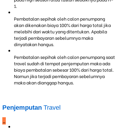
1.
Pembatalan sepihak oleh calon penumpang
akan dikenakan biaya 100% dari harga total jika
melebihi dari waktu yang ditentukan. Apabila
terjadi pembayaran sebelumnya maka
dinyatakan hangus.
Pembatalan sepihak oleh calon penumpang saat
travel sudah di tempat penjemputan maka ada
biaya pembatalan sebesar 100% dari harga total.
Namun jika terjadi pembayaran sebelumnya
maka akan dianggap hangus.
Penjemputan
Travel
_