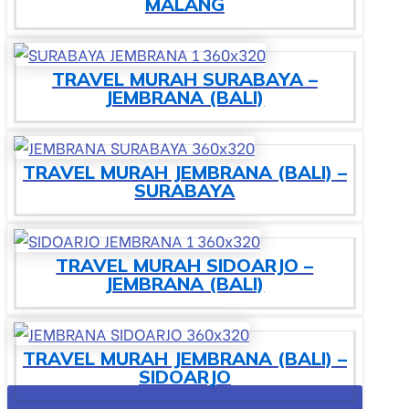
MALANG
TRAVEL MURAH SURABAYA –
JEMBRANA (BALI)
TRAVEL MURAH JEMBRANA (BALI) –
SURABAYA
TRAVEL MURAH SIDOARJO –
JEMBRANA (BALI)
TRAVEL MURAH JEMBRANA (BALI) –
SIDOARJO