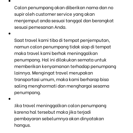
Calon penumpang akan diberikan nama dan no
supir oleh customer service yang akan
menjemput anda sesuai tanggal dan berangkat
sesuai pemesanan Anda.
Saat travel kami tiba di tempat penjemputan,
namun calon penumpang tidak siap di tempat
maka travel kami berhak meninggalkan
penumpang. Hal ini dilakukan semata untuk
memberikan kenyamanan terhadap penumpang
lainnya. Mengingat travel merupakan
transportasi umum, maka kami berharap bisa
saling menghormati dan menghargai sesama
penumpang.
Jika travel meninggalkan calon penumpang
karena hal tersebut maka jika terjadi
pembayaran sebelumnya akan dinyatakan
hangus.