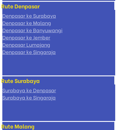
Rute Denpasar
Denpasar ke Surabaya
Denpasar ke Malang
Denpasar ke Banyuwangi
Denpasar ke Jember
Denpasar Lumajang
Denpasar ke Singaraja
Rute Surabaya
Surabaya ke Denpasar
Surabaya ke Singaraja
Rute Malang