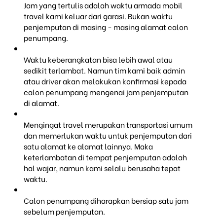
Jam yang tertulis adalah waktu armada mobil
travel kami keluar dari garasi. Bukan waktu
penjemputan di masing - masing alamat calon
penumpang.
Waktu keberangkatan bisa lebih awal atau
sedikit terlambat. Namun tim kami baik admin
atau driver akan melakukan konfirmasi kepada
calon penumpang mengenai jam penjemputan
di alamat.
Mengingat travel merupakan transportasi umum
dan memerlukan waktu untuk penjemputan dari
satu alamat ke alamat lainnya. Maka
keterlambatan di tempat penjemputan adalah
hal wajar, namun kami selalu berusaha tepat
waktu.
Calon penumpang diharapkan bersiap satu jam
sebelum penjemputan.