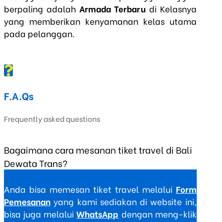
berpaling adalah
Armada Terbaru
di Kelasnya
yang memberikan kenyamanan kelas utama
pada pelanggan.
F.A.Qs
Frequently asked questions
Bagaimana cara mesanan tiket travel di Bali
Dewata Trans?
Anda bisa memesan tiket travel melalui
Form
Pemesanan
yang kami sediakan di website ini,
bisa juga melalui
WhatsApp
dengan meng-klik