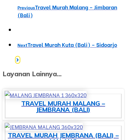
Travel Murah Malang – Jimbaran
Previous
(Bali)
Travel Murah Kuta (Bali) – Sidoarjo
Next
Layanan Lainnya...
TRAVEL MURAH MALANG –
JEMBRANA (BALI)
TRAVEL MURAH JEMBRANA (BALI) –