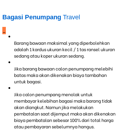
Bagasi Penumpang
Travel
_
Barang bawaan maksimal yang diperbolehkan
adalah 1 kardus ukuran kecil / 1 tas ransel ukuran
sedang atau koper ukuran sedang.
Jika barang bawaan calon penumpang melebihi
batas maka akan dikenakan biaya tambahan
untuk bagasi.
Jika calon penumpang menolak untuk
membayar kelebihan bagasi maka barang tidak
akan diangkut. Namun jika melakukan
pembatalan saat dijemput maka akan dikenakan
biaya pembatalan sebesar 100% dari total harga
atau pembayaran sebelumnya hangus.