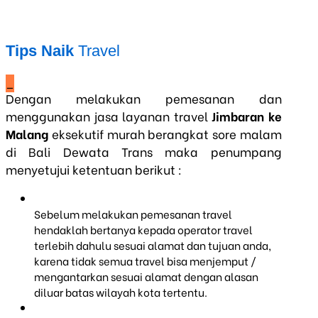
Tips Naik
Travel
_
Dengan melakukan pemesanan dan
menggunakan jasa layanan travel
Jimbaran ke
Malang
eksekutif murah berangkat sore malam
di Bali Dewata Trans maka penumpang
menyetujui ketentuan berikut :
Sebelum melakukan pemesanan travel
hendaklah bertanya kepada operator travel
terlebih dahulu sesuai alamat dan tujuan anda,
karena tidak semua travel bisa menjemput /
mengantarkan sesuai alamat dengan alasan
diluar batas wilayah kota tertentu.