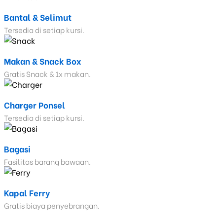
Bantal & Selimut
Tersedia di setiap kursi.
Makan & Snack Box
Gratis Snack & 1x makan.
Charger Ponsel
Tersedia di setiap kursi.
Bagasi
Fasilitas barang bawaan.
Kapal Ferry
Gratis biaya penyebrangan.