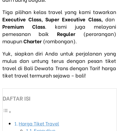
Tiga pilihan kelas travel yang kami tawarkan
Executive Class, Super Executive Class,
dan
Premium Class
. kami juga melayani
pemesanan baik
Reguler
(perorangan)
maupun
Charter
(rombongan).
Yuk, siapkan diri Anda untuk perjalanan yang
mulus dan untung terus dengan pesan tiket
travel di Bali Dewata Trans dengan Tarif harga
tiket travel termurah sejawa – bali!
DAFTAR ISI
Harga Tiket Travel
Executive