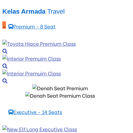
Kelas Armada
Travel
_
Premium - 8 Seat
Executive - 14 Seats