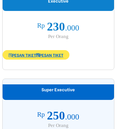
Executive
230
Rp
.000
Per Orang
PESAN TIKET
PESAN TIKET
Super Executive
250
Rp
.000
Per Orang