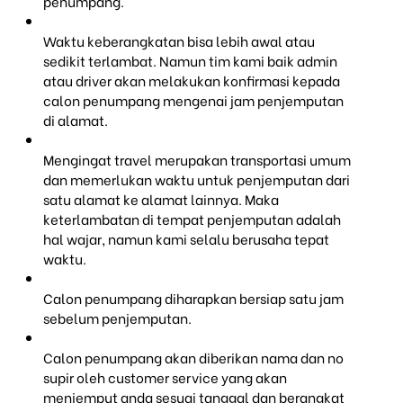
penumpang.
Waktu keberangkatan bisa lebih awal atau
sedikit terlambat. Namun tim kami baik admin
atau driver akan melakukan konfirmasi kepada
calon penumpang mengenai jam penjemputan
di alamat.
Mengingat travel merupakan transportasi umum
dan memerlukan waktu untuk penjemputan dari
satu alamat ke alamat lainnya. Maka
keterlambatan di tempat penjemputan adalah
hal wajar, namun kami selalu berusaha tepat
waktu.
Calon penumpang diharapkan bersiap satu jam
sebelum penjemputan.
Calon penumpang akan diberikan nama dan no
supir oleh customer service yang akan
menjemput anda sesuai tanggal dan berangkat