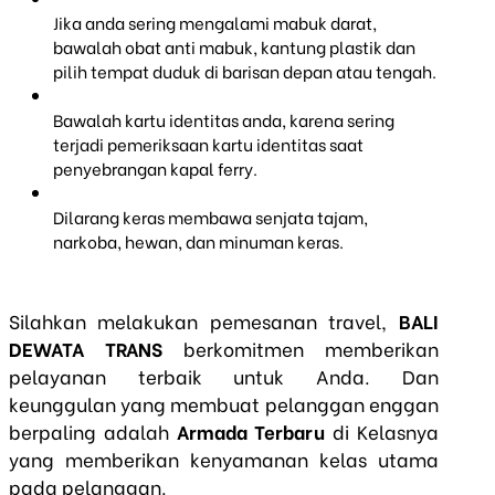
Jika anda sering mengalami mabuk darat,
bawalah obat anti mabuk, kantung plastik dan
pilih tempat duduk di barisan depan atau tengah.
Bawalah kartu identitas anda, karena sering
terjadi pemeriksaan kartu identitas saat
penyebrangan kapal ferry.
Dilarang keras membawa senjata tajam,
narkoba, hewan, dan minuman keras.
Silahkan melakukan pemesanan travel,
BALI
DEWATA TRANS
berkomitmen memberikan
pelayanan terbaik untuk Anda. Dan
keunggulan yang membuat pelanggan enggan
berpaling adalah
Armada Terbaru
di Kelasnya
yang memberikan kenyamanan kelas utama
pada pelanggan.