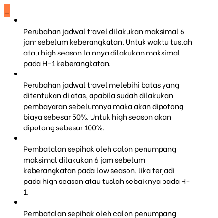
_
Perubahan jadwal travel dilakukan maksimal 6
jam sebelum keberangkatan. Untuk waktu tuslah
atau high season lainnya dilakukan maksimal
pada H-1 keberangkatan.
Perubahan jadwal travel melebihi batas yang
ditentukan di atas, apabila sudah dilakukan
pembayaran sebelumnya maka akan dipotong
biaya sebesar 50%. Untuk high season akan
dipotong sebesar 100%.
Pembatalan sepihak oleh calon penumpang
maksimal dilakukan 6 jam sebelum
keberangkatan pada low season. Jika terjadi
pada high season atau tuslah sebaiknya pada H-
1.
Pembatalan sepihak oleh calon penumpang