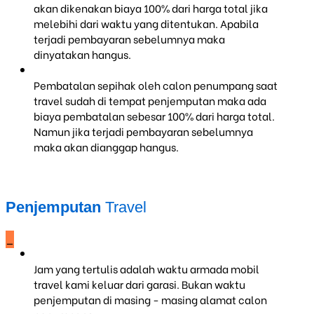
akan dikenakan biaya 100% dari harga total jika
melebihi dari waktu yang ditentukan. Apabila
terjadi pembayaran sebelumnya maka
dinyatakan hangus.
Pembatalan sepihak oleh calon penumpang saat
travel sudah di tempat penjemputan maka ada
biaya pembatalan sebesar 100% dari harga total.
Namun jika terjadi pembayaran sebelumnya
maka akan dianggap hangus.
Penjemputan
Travel
_
Jam yang tertulis adalah waktu armada mobil
travel kami keluar dari garasi. Bukan waktu
penjemputan di masing - masing alamat calon