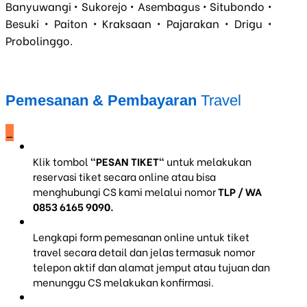
Banyuwangi • Sukorejo • Asembagus • Situbondo •
Besuki • Paiton • Kraksaan • Pajarakan • Drigu •
Probolinggo.
Pemesanan & Pembayaran
Travel
_
Klik tombol
"PESAN TIKET"
untuk melakukan
reservasi tiket secara online atau bisa
menghubungi CS kami melalui nomor
TLP / WA
0853 6165 9090.
Lengkapi form pemesanan online untuk tiket
travel secara detail dan jelas termasuk nomor
telepon aktif dan alamat jemput atau tujuan dan
menunggu CS melakukan konfirmasi.