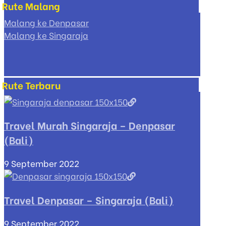
Rute Malang
Malang ke Denpasar
Malang ke Singaraja
Rute Terbaru
Travel Murah Singaraja – Denpasar
(Bali)
9 September 2022
Travel Denpasar – Singaraja (Bali)
9 September 2022