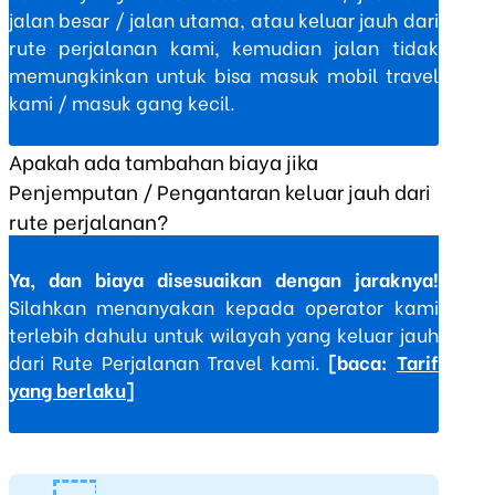
jalan besar / jalan utama, atau keluar jauh dari
rute perjalanan kami, kemudian jalan tidak
memungkinkan untuk bisa masuk mobil travel
kami / masuk gang kecil.
Apakah ada tambahan biaya jika
Penjemputan / Pengantaran keluar jauh dari
rute perjalanan?
Ya, dan biaya disesuaikan dengan jaraknya!
Silahkan menanyakan kepada operator kami
terlebih dahulu untuk wilayah yang keluar jauh
dari Rute Perjalanan Travel kami.
[baca:
Tarif
yang berlaku
]