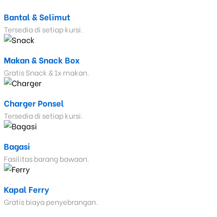
Bantal & Selimut
Tersedia di setiap kursi.
Makan & Snack Box
Gratis Snack & 1x makan.
Charger Ponsel
Tersedia di setiap kursi.
Bagasi
Fasilitas barang bawaan.
Kapal Ferry
Gratis biaya penyebrangan.