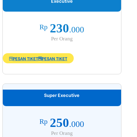
Executive
230
Rp
.000
Per Orang
PESAN TIKET
PESAN TIKET
Super Executive
250
Rp
.000
Per Orang