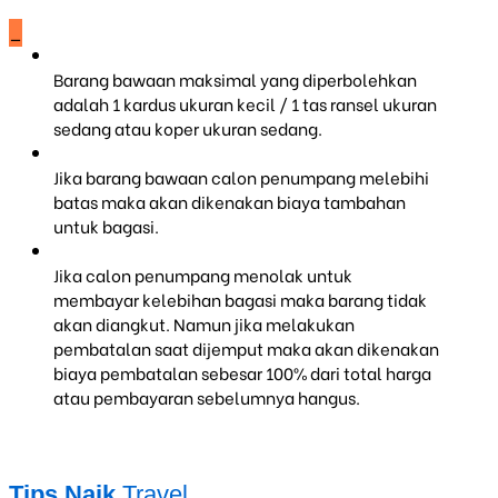
_
Barang bawaan maksimal yang diperbolehkan
adalah 1 kardus ukuran kecil / 1 tas ransel ukuran
sedang atau koper ukuran sedang.
Jika barang bawaan calon penumpang melebihi
batas maka akan dikenakan biaya tambahan
untuk bagasi.
Jika calon penumpang menolak untuk
membayar kelebihan bagasi maka barang tidak
akan diangkut. Namun jika melakukan
pembatalan saat dijemput maka akan dikenakan
biaya pembatalan sebesar 100% dari total harga
atau pembayaran sebelumnya hangus.
Tips Naik
Travel