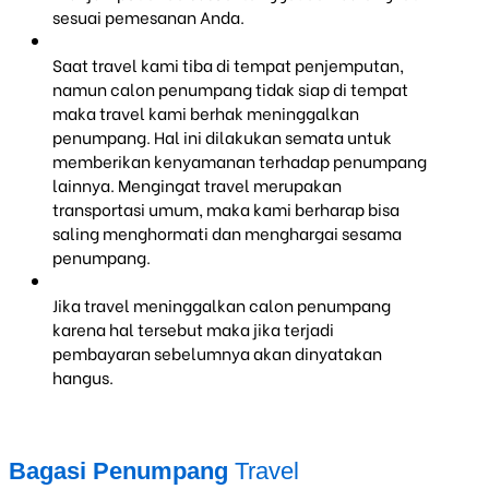
sesuai pemesanan Anda.
Saat travel kami tiba di tempat penjemputan,
namun calon penumpang tidak siap di tempat
maka travel kami berhak meninggalkan
penumpang. Hal ini dilakukan semata untuk
memberikan kenyamanan terhadap penumpang
lainnya. Mengingat travel merupakan
transportasi umum, maka kami berharap bisa
saling menghormati dan menghargai sesama
penumpang.
Jika travel meninggalkan calon penumpang
karena hal tersebut maka jika terjadi
pembayaran sebelumnya akan dinyatakan
hangus.
Bagasi Penumpang
Travel