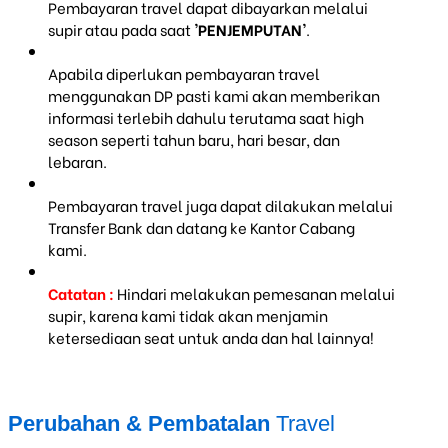
Pembayaran travel dapat dibayarkan melalui
supir atau pada saat
'PENJEMPUTAN'
.
Apabila diperlukan pembayaran travel
menggunakan DP pasti kami akan memberikan
informasi terlebih dahulu terutama saat high
season seperti tahun baru, hari besar, dan
lebaran.
Pembayaran travel juga dapat dilakukan melalui
Transfer Bank dan datang ke Kantor Cabang
kami.
Catatan :
Hindari melakukan pemesanan melalui
supir, karena kami tidak akan menjamin
ketersediaan seat untuk anda dan hal lainnya!
Perubahan & Pembatalan
Travel