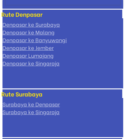
Rute Denpasar
Denpasar ke Surabaya
Denpasar ke Malang
Denpasar ke Banyuwangi
Denpasar ke Jember
Denpasar Lumajang
Denpasar ke Singaraja
Rute Surabaya
Surabaya ke Denpasar
Surabaya ke Singaraja