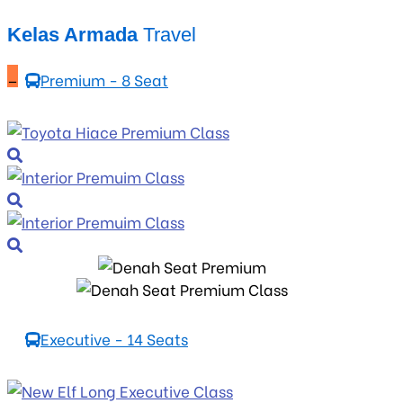
Kelas Armada
Travel
_
Premium - 8 Seat
Executive - 14 Seats