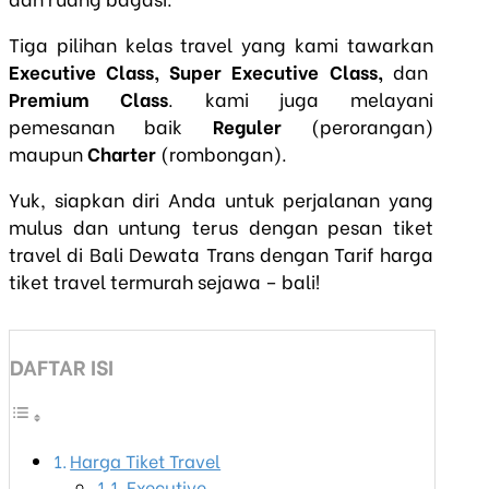
Tiga pilihan kelas travel yang kami tawarkan
Executive Class, Super Executive Class,
dan
Premium Class
. kami juga melayani
pemesanan baik
Reguler
(perorangan)
maupun
Charter
(rombongan).
Yuk, siapkan diri Anda untuk perjalanan yang
mulus dan untung terus dengan pesan tiket
travel di Bali Dewata Trans dengan Tarif harga
tiket travel termurah sejawa – bali!
DAFTAR ISI
Harga Tiket Travel
Executive