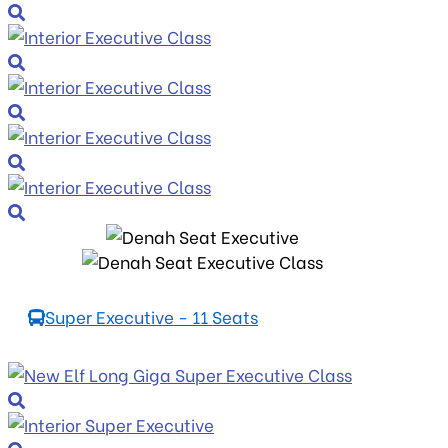
Super Executive - 11 Seats