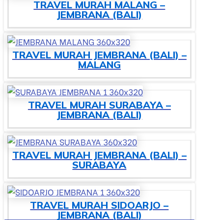
TRAVEL MURAH MALANG –
JEMBRANA (BALI)
TRAVEL MURAH JEMBRANA (BALI) –
MALANG
TRAVEL MURAH SURABAYA –
JEMBRANA (BALI)
TRAVEL MURAH JEMBRANA (BALI) –
SURABAYA
TRAVEL MURAH SIDOARJO –
JEMBRANA (BALI)