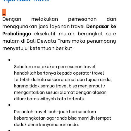
_
Dengan melakukan pemesanan dan
menggunakan jasa layanan travel
Denpasar ke
Probolinggo
eksekutif murah berangkat sore
malam di Bali Dewata Trans maka penumpang
menyetujui ketentuan berikut :
Sebelum melakukan pemesanan travel
hendaklah bertanya kepada operator travel
terlebih dahulu sesuai alamat dan tujuan anda,
karena tidak semua travel bisa menjemput /
mengantarkan sesuai alamat dengan alasan
diluar batas wilayah kota tertentu.
Pesanlah travel jauh-jauh hari sebelum
keberangkatan agar anda bisa memilih tempat
duduk demi kenyamanan anda.