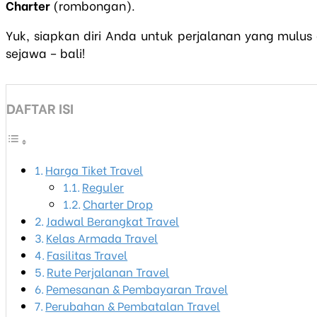
Charter
(rombongan).
Yuk, siapkan diri Anda untuk perjalanan yang mulus 
sejawa – bali!
DAFTAR ISI
Harga Tiket Travel
Reguler
Charter Drop
Jadwal Berangkat Travel
Kelas Armada Travel
Fasilitas Travel
Rute Perjalanan Travel
Pemesanan & Pembayaran Travel
Perubahan & Pembatalan Travel