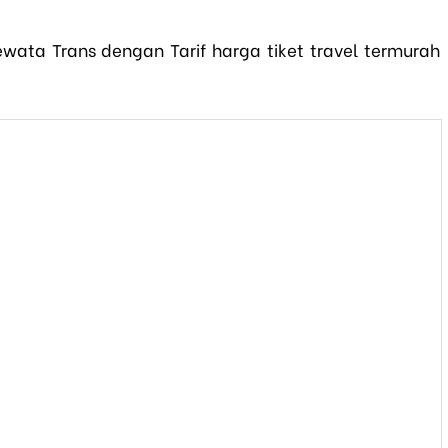
ewata Trans dengan Tarif harga tiket travel termurah