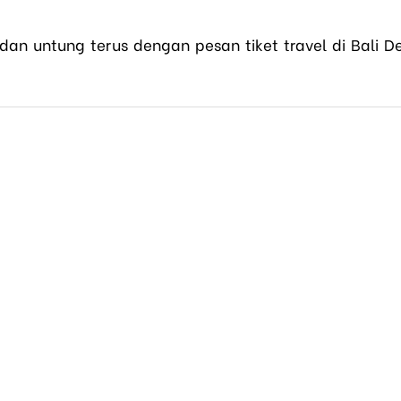
dan untung terus dengan pesan tiket travel di Bali D