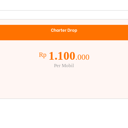
Charter Drop
1.100
Rp
.000
Per Mobil