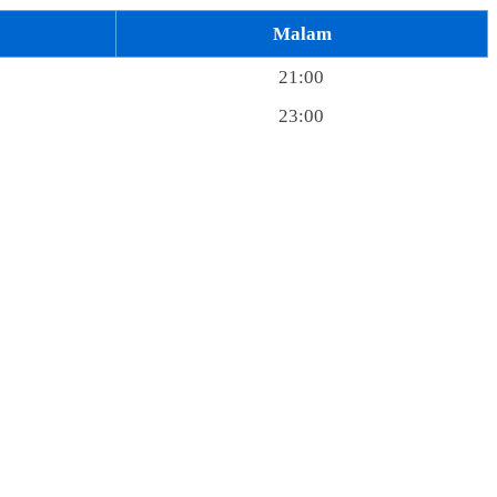
Malam
21:00
23:00