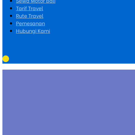
Sewa Motor Bali
Tarif Travel
Rute Travel
Pemesanan
Hubungi Kami