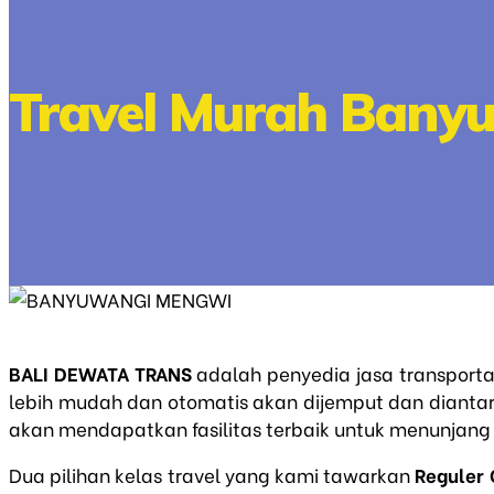
Travel Murah Banyu
BALI DEWATA TRANS
adalah penyedia jasa transport
lebih mudah dan otomatis akan dijemput dan diantar
akan mendapatkan fasilitas terbaik untuk menunjang p
Dua pilihan kelas travel yang kami tawarkan
Reguler 