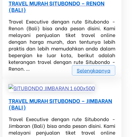
TRAVEL MURAH SITUBONDO – RENON
(BALI)
Travel Executive dengan rute Situbondo -
Renon (Bali) bisa anda pesan disini. Kami
melayani penjualan tiket travel online
dengan harga murah, dan tentunya lebih
praktis dan lebih memudahkan anda dalam
bepergian ke luar kota, berikut adalah
keterangan travel dengan rute Situbondo -
Renon. ...
Selengkapnya
TRAVEL MURAH SITUBONDO – JIMBARAN
(BALI)
Travel Executive dengan rute Situbondo -
Jimbaran (Bali) bisa anda pesan disini. Kami
melayani penjualan tiket travel online