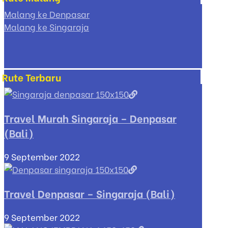
Malang ke Denpasar
Malang ke Singaraja
Rute Terbaru
Travel Murah Singaraja – Denpasar
(Bali)
9 September 2022
Travel Denpasar – Singaraja (Bali)
9 September 2022