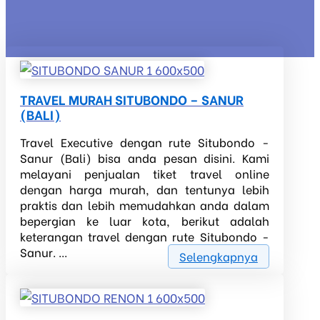
TRAVEL MURAH SITUBONDO – SANUR
(BALI)
Travel Executive dengan rute Situbondo -
Sanur (Bali) bisa anda pesan disini. Kami
melayani penjualan tiket travel online
dengan harga murah, dan tentunya lebih
praktis dan lebih memudahkan anda dalam
bepergian ke luar kota, berikut adalah
keterangan travel dengan rute Situbondo -
Sanur. ...
Selengkapnya