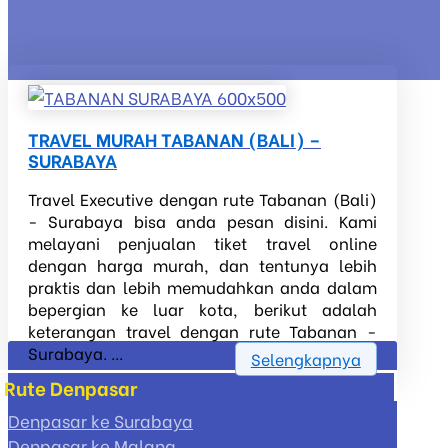
TRAVEL MURAH TABANAN (BALI) –
SURABAYA
Travel Executive dengan rute Tabanan (Bali)
- Surabaya bisa anda pesan disini. Kami
melayani penjualan tiket travel online
dengan harga murah, dan tentunya lebih
praktis dan lebih memudahkan anda dalam
bepergian ke luar kota, berikut adalah
keterangan travel dengan rute Tabanan -
Surabaya. ...
Selengkapnya
Rute Denpasar
Denpasar ke Surabaya
Denpasar ke Malang