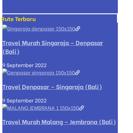
Rute Terbaru
Travel Murah Singaraja – Denpasar
(Bali)
9 September 2022
Travel Denpasar – Singaraja (Bali)
9 September 2022
Travel Murah Malang – Jembrana (Bali)