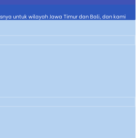
nya untuk wilayah Jawa Timur dan Bali, dan kami