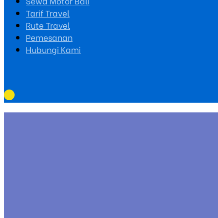
Sewa Motor Bali
Tarif Travel
Rute Travel
Pemesanan
Hubungi Kami