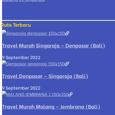
Rute Terbaru
Travel Murah Singaraja – Denpasar (Bali)
9 September 2022
Travel Denpasar – Singaraja (Bali)
9 September 2022
Travel Murah Malang – Jembrana (Bali)