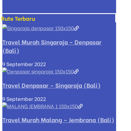
Rute Terbaru
Travel Murah Singaraja – Denpasar
(Bali)
9 September 2022
Travel Denpasar – Singaraja (Bali)
9 September 2022
Travel Murah Malang – Jembrana (Bali)