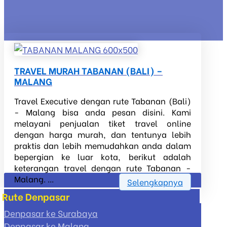
TRAVEL MURAH TABANAN (BALI) –
MALANG
Travel Executive dengan rute Tabanan (Bali)
- Malang bisa anda pesan disini. Kami
melayani penjualan tiket travel online
dengan harga murah, dan tentunya lebih
praktis dan lebih memudahkan anda dalam
bepergian ke luar kota, berikut adalah
keterangan travel dengan rute Tabanan -
Malang. ...
Selengkapnya
Rute Denpasar
Denpasar ke Surabaya
Denpasar ke Malang