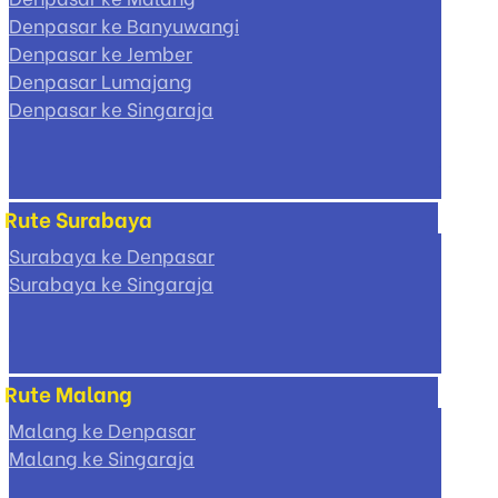
Denpasar ke Banyuwangi
Denpasar ke Jember
Denpasar Lumajang
Denpasar ke Singaraja
Rute Surabaya
Surabaya ke Denpasar
Surabaya ke Singaraja
Rute Malang
Malang ke Denpasar
Malang ke Singaraja