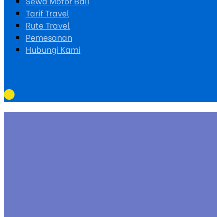
Sewa Motor Bali
Tarif Travel
Rute Travel
Pemesanan
Hubungi Kami