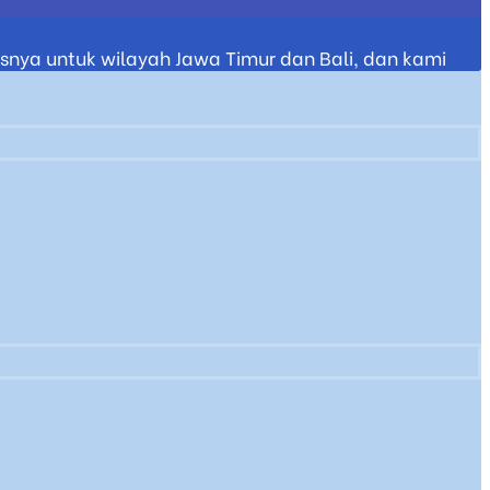
nya untuk wilayah Jawa Timur dan Bali, dan kami