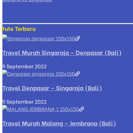
Rute Terbaru
Travel Murah Singaraja – Denpasar (Bali)
9 September 2022
Travel Denpasar – Singaraja (Bali)
9 September 2022
Travel Murah Malang – Jembrana (Bali)