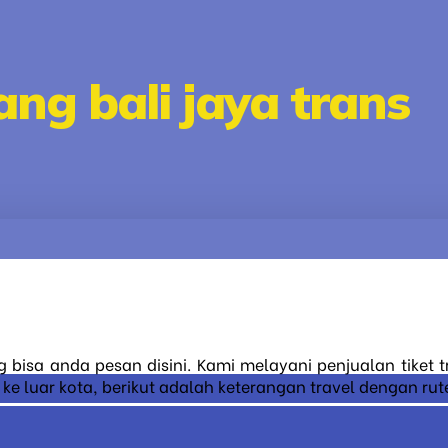
ng bali jaya trans
g bisa anda pesan disini. Kami melayani penjualan tiket 
 luar kota, berikut adalah keterangan travel dengan rute