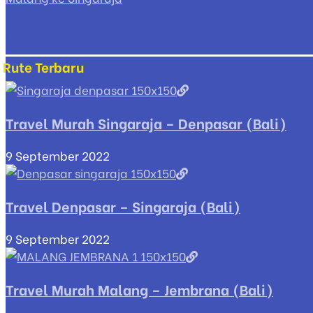
Rute Terbaru
Travel Murah Singaraja – Denpasar (Bali)
9 September 2022
Travel Denpasar – Singaraja (Bali)
9 September 2022
Travel Murah Malang – Jembrana (Bali)