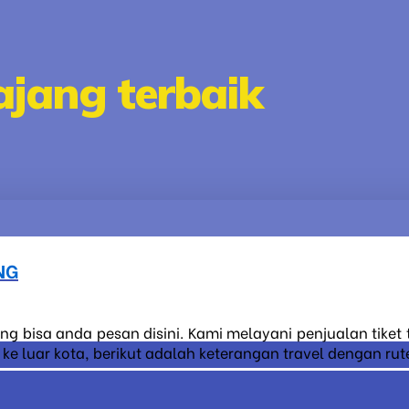
ajang terbaik
NG
ng bisa anda pesan disini. Kami melayani penjualan tiket
 luar kota, berikut adalah keterangan travel dengan rute