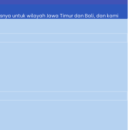
nya untuk wilayah Jawa Timur dan Bali, dan kami