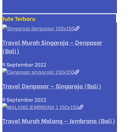
Rute Terbaru
Travel Murah Singaraja – Denpasar
(Bali)
9 September 2022
Travel Denpasar – Singaraja (Bali)
9 September 2022
Travel Murah Malang – Jembrana (Bali)