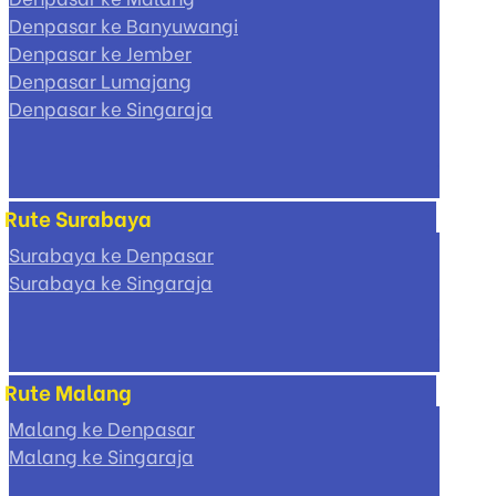
Denpasar ke Banyuwangi
Denpasar ke Jember
Denpasar Lumajang
Denpasar ke Singaraja
Rute Surabaya
Surabaya ke Denpasar
Surabaya ke Singaraja
Rute Malang
Malang ke Denpasar
Malang ke Singaraja