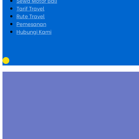
Sewa Motor Bali
Tarif Travel
Rute Travel
Pemesanan
Hubungi Kami