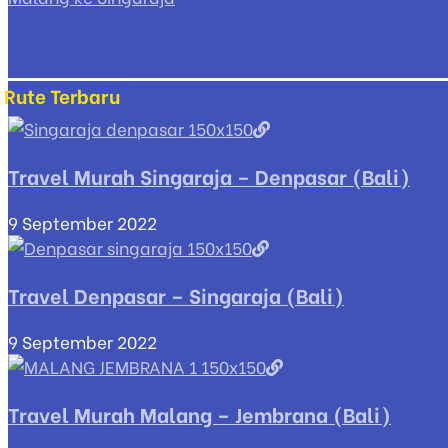
Rute Terbaru
Travel Murah Singaraja – Denpasar (Bali)
9 September 2022
Travel Denpasar – Singaraja (Bali)
9 September 2022
Travel Murah Malang – Jembrana (Bali)