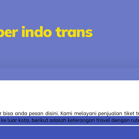
er indo trans
r bisa anda pesan disini. Kami melayani penjualan tiket 
 luar kota, berikut adalah keterangan travel dengan rute