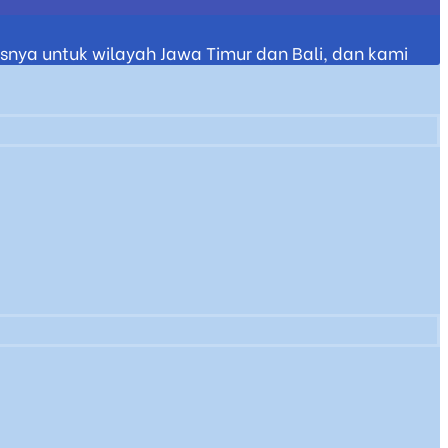
nya untuk wilayah Jawa Timur dan Bali, dan kami