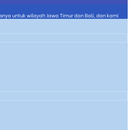
nya untuk wilayah Jawa Timur dan Bali, dan kami