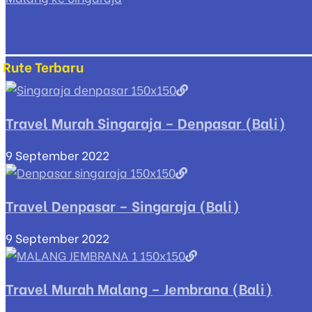
Rute Terbaru
Travel Murah Singaraja – Denpasar (Bali)
9 September 2022
Travel Denpasar – Singaraja (Bali)
9 September 2022
Travel Murah Malang – Jembrana (Bali)