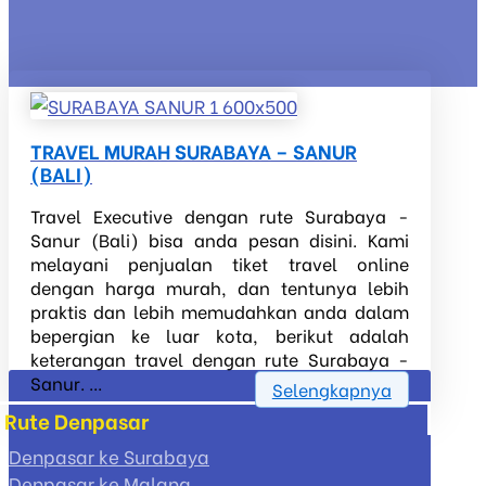
TRAVEL MURAH SURABAYA – SANUR
(BALI)
Travel Executive dengan rute Surabaya -
Sanur (Bali) bisa anda pesan disini. Kami
melayani penjualan tiket travel online
dengan harga murah, dan tentunya lebih
praktis dan lebih memudahkan anda dalam
bepergian ke luar kota, berikut adalah
keterangan travel dengan rute Surabaya -
Sanur. ...
Selengkapnya
Rute Denpasar
Denpasar ke Surabaya
Denpasar ke Malang