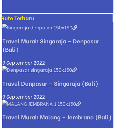
Rute Terbaru
Travel Murah Singaraja – Denpasar
(Bali)
9 September 2022
Travel Denpasar – Singaraja (Bali)
9 September 2022
Travel Murah Malang – Jembrana (Bali)