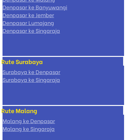
Denpasar ke Banyuwangi
Denpasar ke Jember
Denpasar Lumajang
Denpasar ke Singaraja
Rute Surabaya
Surabaya ke Denpasar
Surabaya ke Singaraja
Rute Malang
Malang ke Denpasar
Malang ke Singaraja