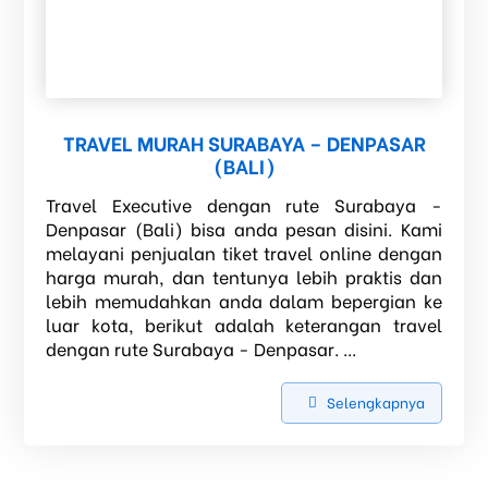
TRAVEL MURAH SURABAYA – DENPASAR
(BALI)
Travel Executive dengan rute Surabaya -
Denpasar (Bali) bisa anda pesan disini. Kami
melayani penjualan tiket travel online dengan
harga murah, dan tentunya lebih praktis dan
lebih memudahkan anda dalam bepergian ke
luar kota, berikut adalah keterangan travel
dengan rute Surabaya - Denpasar. ...
Selengkapnya