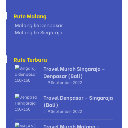
Rute Malang
Malang ke Denpasar
Malang ke Singaraja
Rute Terbaru
Travel Murah Singaraja –
Denpasar (Bali)
9 September 2022
Travel Denpasar – Singaraja
(Bali)
9 September 2022
Travel Murah Malang –