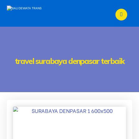
travel surabaya denpasar terbaik