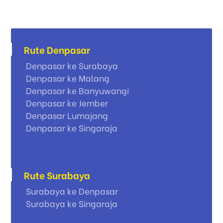
Rute Denpasar
Denpasar ke Surabaya
Denpasar ke Malang
Denpasar ke Banyuwangi
Denpasar ke Jember
Denpasar Lumajang
Denpasar ke Singaraja
Rute Surabaya
Surabaya ke Denpasar
Surabaya ke Singaraja