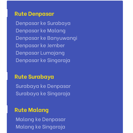
Rute Denpasar
Denpasar ke Surabaya
Denpasar ke Malang
Denpasar ke Banyuwangi
Denpasar ke Jember
Denpasar Lumajang
Denpasar ke Singaraja
Rute Surabaya
Surabaya ke Denpasar
Surabaya ke Singaraja
Rute Malang
Malang ke Denpasar
Malang ke Singaraja