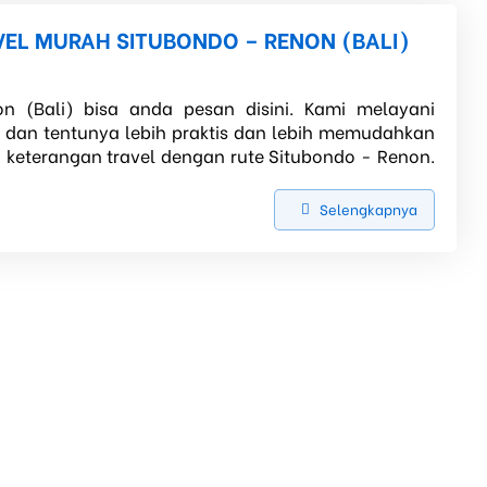
VEL MURAH SITUBONDO – RENON (BALI)
n (Bali) bisa anda pesan disini. Kami melayani
, dan tentunya lebih praktis dan lebih memudahkan
h keterangan travel dengan rute Situbondo - Renon.
Selengkapnya