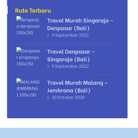
Rute Terbaru
Travel Murah Singaraja –
Denpasar (Bali)
9 September 2022
Travel Denpasar –
Singaraja (Bali)
9 September 2022
Travel Murah Malang –
Jembrana (Bali)
10 October 2020