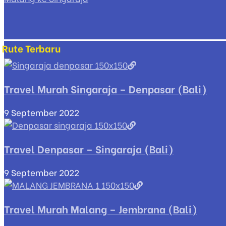
Rute Terbaru
Travel Murah Singaraja – Denpasar (Bali)
9 September 2022
Travel Denpasar – Singaraja (Bali)
9 September 2022
Travel Murah Malang – Jembrana (Bali)