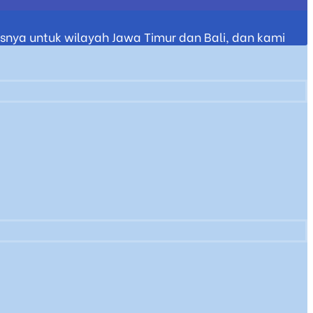
nya untuk wilayah Jawa Timur dan Bali, dan kami