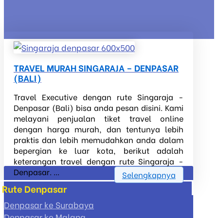
TRAVEL MURAH SINGARAJA – DENPASAR
(BALI)
Travel Executive dengan rute Singaraja -
Denpasar (Bali) bisa anda pesan disini. Kami
melayani penjualan tiket travel online
dengan harga murah, dan tentunya lebih
praktis dan lebih memudahkan anda dalam
bepergian ke luar kota, berikut adalah
keterangan travel dengan rute Singaraja -
Denpasar. ...
Selengkapnya
Rute Denpasar
Denpasar ke Surabaya
Denpasar ke Malang