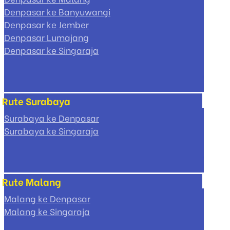
Denpasar ke Banyuwangi
Denpasar ke Jember
Denpasar Lumajang
Denpasar ke Singaraja
Rute Surabaya
Surabaya ke Denpasar
Surabaya ke Singaraja
Rute Malang
Malang ke Denpasar
Malang ke Singaraja