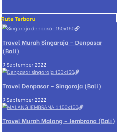
Rute Terbaru
Travel Murah Singaraja – Denpasar
(Bali)
9 September 2022
Travel Denpasar – Singaraja (Bali)
9 September 2022
Travel Murah Malang – Jembrana (Bali)