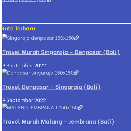
Rute Terbaru
Travel Murah Singaraja – Denpasar (Bali)
9 September 2022
Travel Denpasar – Singaraja (Bali)
9 September 2022
Travel Murah Malang – Jembrana (Bali)