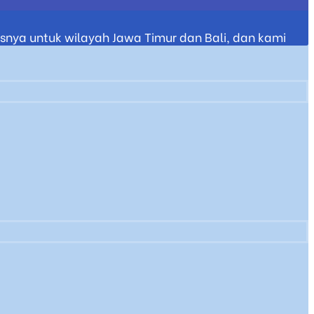
nya untuk wilayah Jawa Timur dan Bali, dan kami