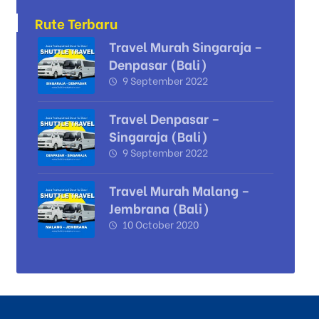
Rute Terbaru
Travel Murah Singaraja –
Denpasar (Bali)
9 September 2022
Travel Denpasar –
Singaraja (Bali)
9 September 2022
Travel Murah Malang –
Jembrana (Bali)
10 October 2020