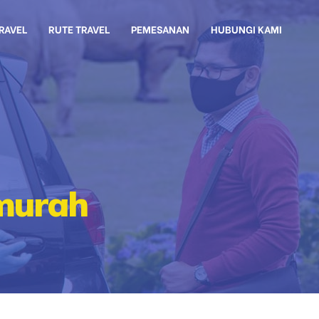
TRAVEL
RUTE TRAVEL
PEMESANAN
HUBUNGI KAMI
 murah