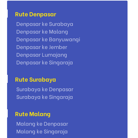
Rute Denpasar
Denpasar ke Surabaya
Denpasar ke Malang
Denpasar ke Banyuwangi
Denpasar ke Jember
Denpasar Lumajang
Denpasar ke Singaraja
Rute Surabaya
Surabaya ke Denpasar
Surabaya ke Singaraja
Rute Malang
Malang ke Denpasar
Malang ke Singaraja