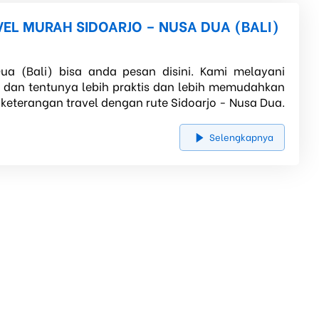
VEL MURAH SIDOARJO – NUSA DUA (BALI)
ua (Bali) bisa anda pesan disini. Kami melayani
, dan tentunya lebih praktis dan lebih memudahkan
 keterangan travel dengan rute Sidoarjo - Nusa Dua.
Selengkapnya