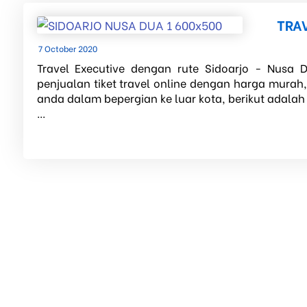
TRA
7 October 2020
Travel Executive dengan rute Sidoarjo - Nusa D
penjualan tiket travel online dengan harga murah
anda dalam bepergian ke luar kota, berikut adalah
...