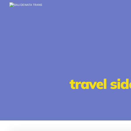
travel si