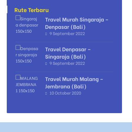
Rute Terbaru
Travel Murah Singaraja –
Denpasar (Bali)
9 September 2022
Travel Denpasar –
Singaraja (Bali)
9 September 2022
Travel Murah Malang –
Jembrana (Bali)
10 October 2020