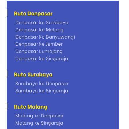
Rute Denpasar
Denpasar ke Surabaya
Denpasar ke Malang
Denpasar ke Banyuwangi
Denpasar ke Jember
Denpasar Lumajang
Denpasar ke Singaraja
Rute Surabaya
Surabaya ke Denpasar
Surabaya ke Singaraja
Rute Malang
Malang ke Denpasar
Malang ke Singaraja