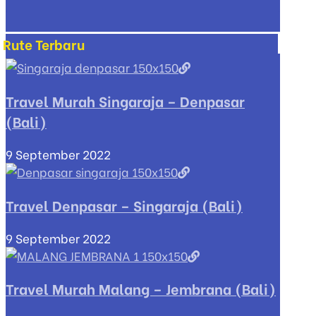
Rute Terbaru
Travel Murah Singaraja – Denpasar
(Bali)
9 September 2022
Travel Denpasar – Singaraja (Bali)
9 September 2022
Travel Murah Malang – Jembrana (Bali)