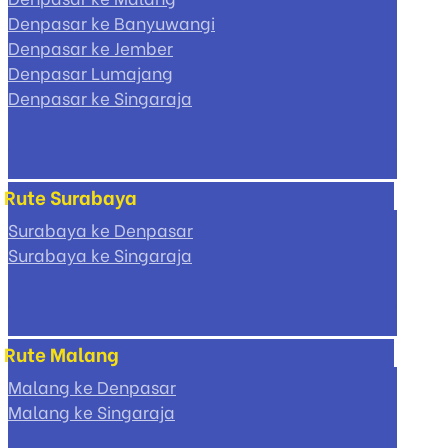
Denpasar ke Banyuwangi
Denpasar ke Jember
Denpasar Lumajang
Denpasar ke Singaraja
Rute Surabaya
Surabaya ke Denpasar
Surabaya ke Singaraja
Rute Malang
Malang ke Denpasar
Malang ke Singaraja