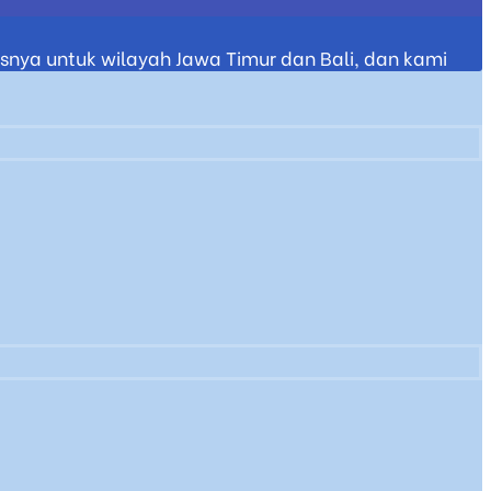
nya untuk wilayah Jawa Timur dan Bali, dan kami