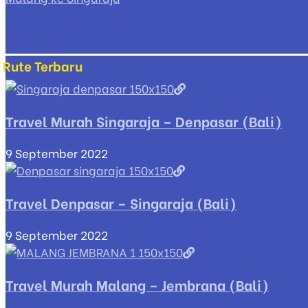
Rute Terbaru
Travel Murah Singaraja – Denpasar (Bali)
9 September 2022
Travel Denpasar – Singaraja (Bali)
9 September 2022
Travel Murah Malang – Jembrana (Bali)