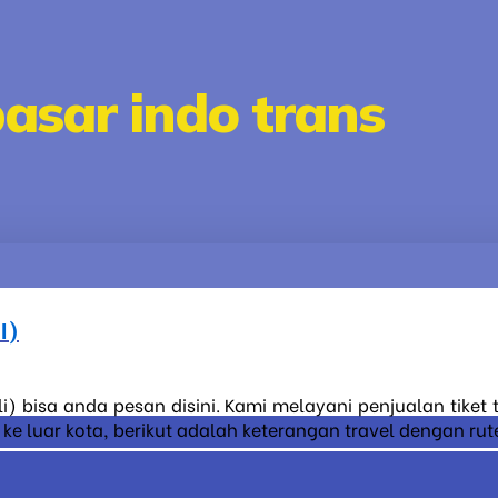
pasar indo trans
I)
li) bisa anda pesan disini. Kami melayani penjualan tiket
luar kota, berikut adalah keterangan travel dengan rute 