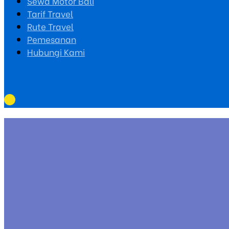
Sewa Motor Bali
Tarif Travel
Rute Travel
Pemesanan
Hubungi Kami