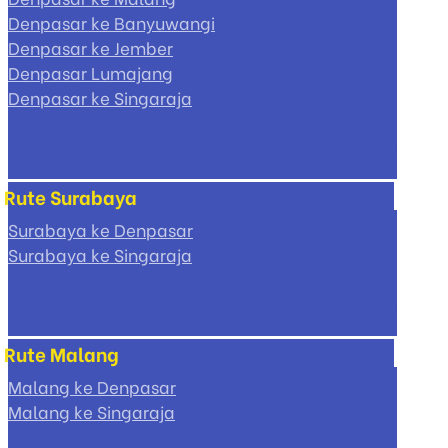
Denpasar ke Banyuwangi
Denpasar ke Jember
Denpasar Lumajang
Denpasar ke Singaraja
Rute Surabaya
Surabaya ke Denpasar
Surabaya ke Singaraja
Rute Malang
Malang ke Denpasar
Malang ke Singaraja