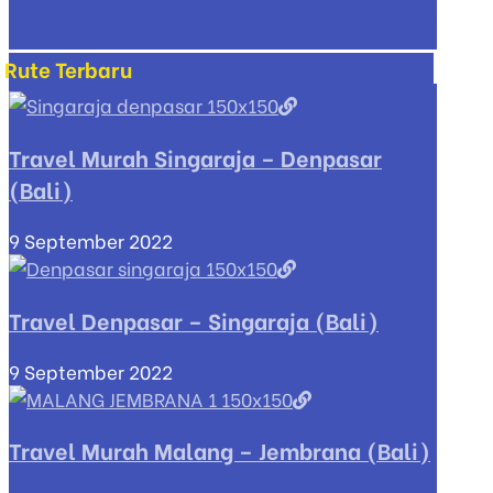
Rute Terbaru
Travel Murah Singaraja – Denpasar
(Bali)
9 September 2022
Travel Denpasar – Singaraja (Bali)
9 September 2022
Travel Murah Malang – Jembrana (Bali)