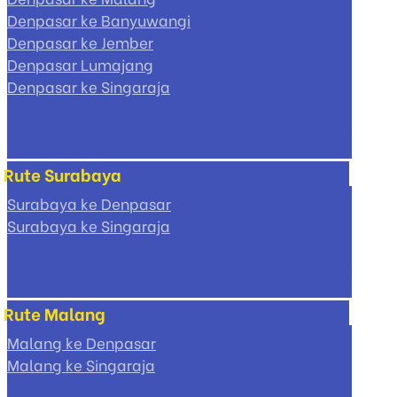
Denpasar ke Banyuwangi
Denpasar ke Jember
Denpasar Lumajang
Denpasar ke Singaraja
Rute Surabaya
Surabaya ke Denpasar
Surabaya ke Singaraja
Rute Malang
Malang ke Denpasar
Malang ke Singaraja