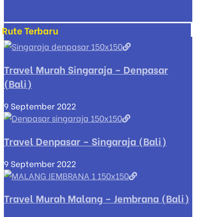
Rute Terbaru
Travel Murah Singaraja – Denpasar
(Bali)
9 September 2022
Travel Denpasar – Singaraja (Bali)
9 September 2022
Travel Murah Malang – Jembrana (Bali)