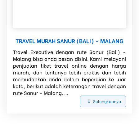
TRAVEL MURAH SANUR (BALI) – MALANG
Travel Executive dengan rute Sanur (Bali) -
Malang bisa anda pesan disini. Kami melayani
penjualan tiket travel online dengan harga
murah, dan tentunya lebih praktis dan lebih
memudahkan anda dalam bepergian ke luar
kota, berikut adalah keterangan travel dengan
rute Sanur - Malang. ...
Selengkapnya