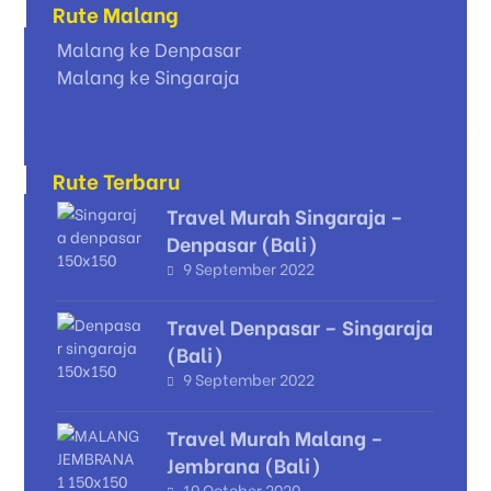
Rute Malang
Malang ke Denpasar
Malang ke Singaraja
Rute Terbaru
Travel Murah Singaraja –
Denpasar (Bali)
9 September 2022
Travel Denpasar – Singaraja
(Bali)
9 September 2022
Travel Murah Malang –
Jembrana (Bali)
10 October 2020