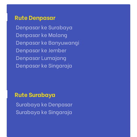
Rute Denpasar
Denpasar ke Surabaya
Denpasar ke Malang
Denpasar ke Banyuwangi
Denpasar ke Jember
Denpasar Lumajang
Denpasar ke Singaraja
Rute Surabaya
Surabaya ke Denpasar
Surabaya ke Singaraja