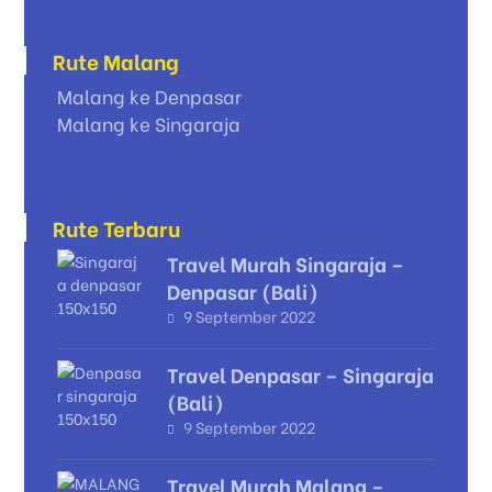
Rute Malang
Malang ke Denpasar
Malang ke Singaraja
Rute Terbaru
Travel Murah Singaraja –
Denpasar (Bali)
9 September 2022
Travel Denpasar – Singaraja
(Bali)
9 September 2022
Travel Murah Malang –