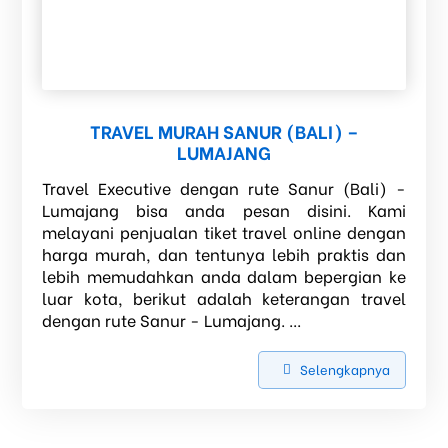
TRAVEL MURAH SANUR (BALI) –
LUMAJANG
Travel Executive dengan rute Sanur (Bali) -
Lumajang bisa anda pesan disini. Kami
melayani penjualan tiket travel online dengan
harga murah, dan tentunya lebih praktis dan
lebih memudahkan anda dalam bepergian ke
luar kota, berikut adalah keterangan travel
dengan rute Sanur - Lumajang. ...
Selengkapnya