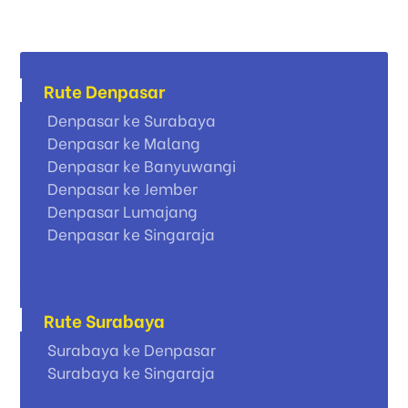
Rute Denpasar
Denpasar ke Surabaya
Denpasar ke Malang
Denpasar ke Banyuwangi
Denpasar ke Jember
Denpasar Lumajang
Denpasar ke Singaraja
Rute Surabaya
Surabaya ke Denpasar
Surabaya ke Singaraja