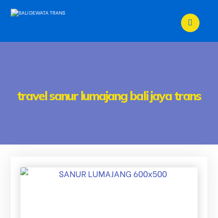
travel sanur lumajang bali jaya trans