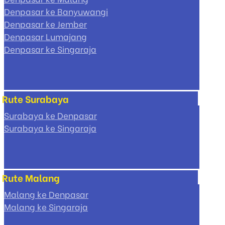
Denpasar ke Banyuwangi
Denpasar ke Jember
Denpasar Lumajang
Denpasar ke Singaraja
Rute Surabaya
Surabaya ke Denpasar
Surabaya ke Singaraja
Rute Malang
Malang ke Denpasar
Malang ke Singaraja