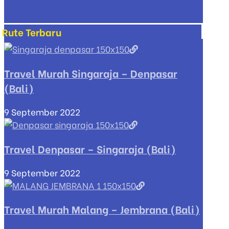
Rute Terbaru
Travel Murah Singaraja – Denpasar
(Bali)
9 September 2022
Travel Denpasar – Singaraja (Bali)
9 September 2022
Travel Murah Malang – Jembrana (Bali)