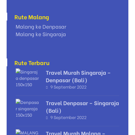
Rute Malang
Malang ke Denpasar
Malang ke Singaraja
Rute Terbaru
Travel Murah Singaraja –
Denpasar (Bali)
9 September 2022
Travel Denpasar – Singaraja
(Bali)
9 September 2022
Travel Murah Malang –