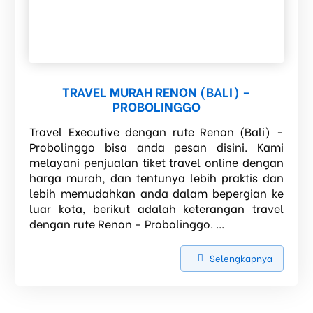
TRAVEL MURAH RENON (BALI) –
PROBOLINGGO
Travel Executive dengan rute Renon (Bali) -
Probolinggo bisa anda pesan disini. Kami
melayani penjualan tiket travel online dengan
harga murah, dan tentunya lebih praktis dan
lebih memudahkan anda dalam bepergian ke
luar kota, berikut adalah keterangan travel
dengan rute Renon - Probolinggo. ...
Selengkapnya