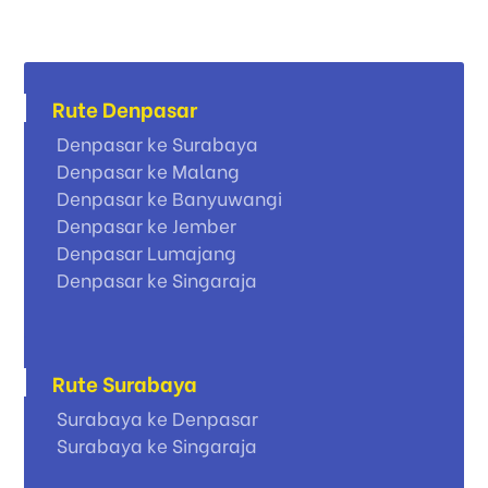
Rute Denpasar
Denpasar ke Surabaya
Denpasar ke Malang
Denpasar ke Banyuwangi
Denpasar ke Jember
Denpasar Lumajang
Denpasar ke Singaraja
Rute Surabaya
Surabaya ke Denpasar
Surabaya ke Singaraja