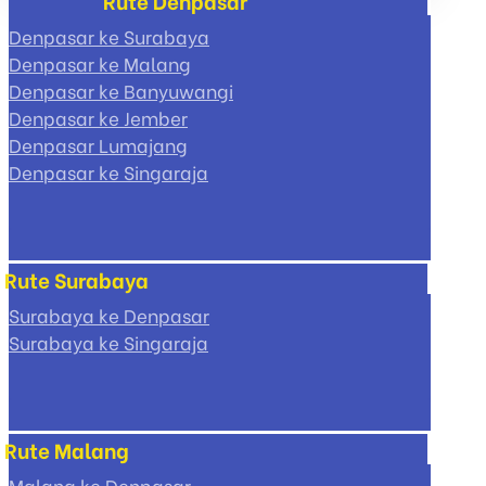
Rute Denpasar
pagination
Denpasar ke Surabaya
Denpasar ke Malang
Denpasar ke Banyuwangi
Denpasar ke Jember
Denpasar Lumajang
Denpasar ke Singaraja
Rute Surabaya
Surabaya ke Denpasar
Surabaya ke Singaraja
Rute Malang
Malang ke Denpasar