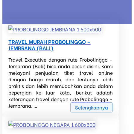
TRAVEL MURAH PROBOLINGGO –
JEMBRANA (BALI)
Travel Executive dengan rute Probolinggo -
Jembrana (Bali) bisa anda pesan disini. Kami
melayani penjualan tiket travel online
dengan harga murah, dan tentunya lebih
praktis dan lebih memudahkan anda dalam
bepergian ke luar kota, berikut adalah
keterangan travel dengan rute Probolinggo -
Jembrana. ...
Selengkapnya