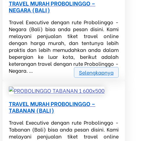
TRAVEL MURAH PROBOLINGGO –
NEGARA (BALI)
Travel Executive dengan rute Probolinggo -
Negara (Bali) bisa anda pesan disini. Kami
melayani penjualan tiket travel online
dengan harga murah, dan tentunya lebih
praktis dan lebih memudahkan anda dalam
bepergian ke luar kota, berikut adalah
keterangan travel dengan rute Probolinggo -
Negara. ...
Selengkapnya
TRAVEL MURAH PROBOLINGGO –
TABANAN (BALI)
Travel Executive dengan rute Probolinggo -
Tabanan (Bali) bisa anda pesan disini. Kami
melayani penjualan tiket travel online