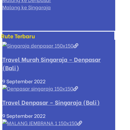
Malang ke Singaraja
Rute Terbaru
Travel Murah Singaraja – Denpasar
(Bali)
9 September 2022
Travel Denpasar – Singaraja (Bali)
9 September 2022