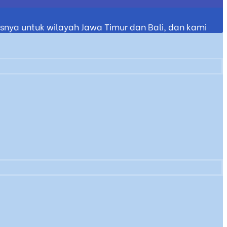
nya untuk wilayah Jawa Timur dan Bali, dan kami