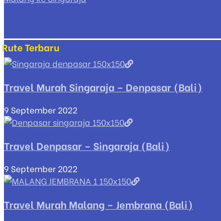
Rute Terbaru
Travel Murah Singaraja – Denpasar (Bali)
9 September 2022
Travel Denpasar – Singaraja (Bali)
9 September 2022
Travel Murah Malang – Jembrana (Bali)