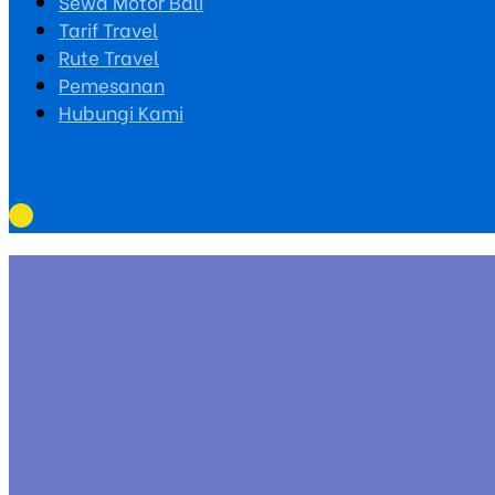
Sewa Motor Bali
Tarif Travel
Rute Travel
Pemesanan
Hubungi Kami