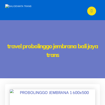
travel probolinggo jembrana bali jaya
trans