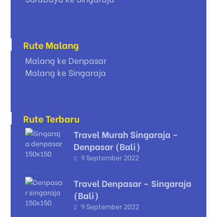
Rute Malang
Malang ke Denpasar
Malang ke Singaraja
Rute Terbaru
Travel Murah Singaraja –
Denpasar (Bali)
9 September 2022
Travel Denpasar – Singaraja
(Bali)
9 September 2022