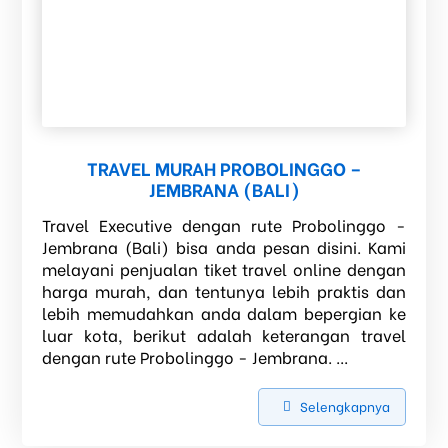
TRAVEL MURAH PROBOLINGGO –
JEMBRANA (BALI)
Travel Executive dengan rute Probolinggo -
Jembrana (Bali) bisa anda pesan disini. Kami
melayani penjualan tiket travel online dengan
harga murah, dan tentunya lebih praktis dan
lebih memudahkan anda dalam bepergian ke
luar kota, berikut adalah keterangan travel
dengan rute Probolinggo - Jembrana. ...
Selengkapnya