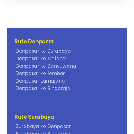
Rute Denpasar
Denpasar ke Surabaya
Denpasar ke Malang
Denpasar ke Banyuwangi
Denpasar ke Jember
Denpasar Lumajang
Denpasar ke Singaraja
Rute Surabaya
Surabaya ke Denpasar
Surabaya ke Singaraja