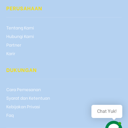
PERUSAHAAN
Tentang Kami
Hubungi Kami
Partner
Karir
DUKUNGAN
Cara Pemesanan
Syarat dan Ketentuan
Kebijakan Privasi
Chat Yuk!
Faq