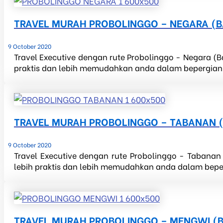
TRAVEL MURAH PROBOLINGGO – NEGARA (B
9 October 2020
Travel Executive dengan rute Probolinggo - Negara (Ba
praktis dan lebih memudahkan anda dalam bepergian ke
TRAVEL MURAH PROBOLINGGO – TABANAN (
9 October 2020
Travel Executive dengan rute Probolinggo - Tabanan 
lebih praktis dan lebih memudahkan anda dalam beperg
TRAVEL MURAH PROBOLINGGO – MENGWI (B