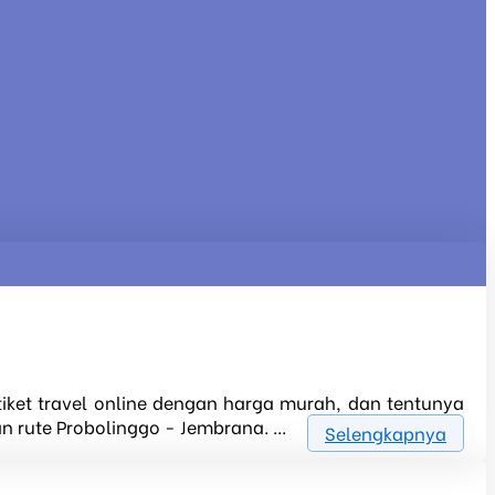
tiket travel online dengan harga murah, dan tentunya
 rute Probolinggo - Jembrana. ...
Selengkapnya