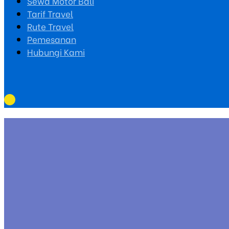
Sewa Motor Bali
Tarif Travel
Rute Travel
Pemesanan
Hubungi Kami