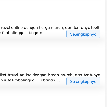
t travel online dengan harga murah, dan tentunya lebih
Probolinggo - Negara. ...
Selengkapnya
tiket travel online dengan harga murah, dan tentunya
 rute Probolinggo - Tabanan. ...
Selengkapnya