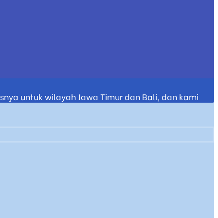
nya untuk wilayah Jawa Timur dan Bali, dan kami