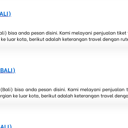
ALI)
li) bisa anda pesan disini. Kami melayani penjualan tike
 luar kota, berikut adalah keterangan travel dengan rute 
BALI)
(Bali) bisa anda pesan disini. Kami melayani penjualan 
ian ke luar kota, berikut adalah keterangan travel dengan
ALI)