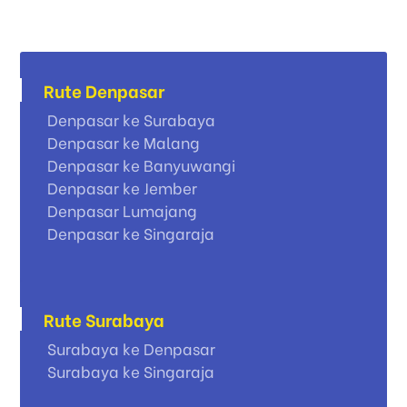
Rute Denpasar
Denpasar ke Surabaya
Denpasar ke Malang
Denpasar ke Banyuwangi
Denpasar ke Jember
Denpasar Lumajang
Denpasar ke Singaraja
Rute Surabaya
Surabaya ke Denpasar
Surabaya ke Singaraja