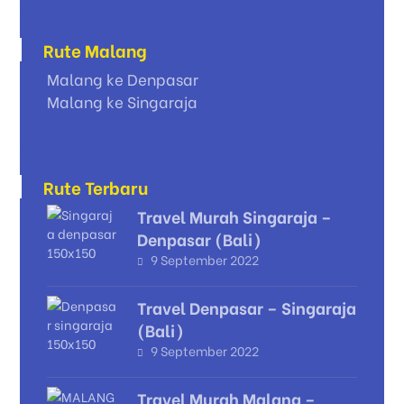
Rute Malang
Malang ke Denpasar
Malang ke Singaraja
Rute Terbaru
Travel Murah Singaraja –
Denpasar (Bali)
9 September 2022
Travel Denpasar – Singaraja
(Bali)
9 September 2022
Travel Murah Malang –