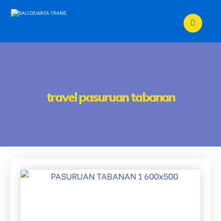
travel pasuruan tabanan