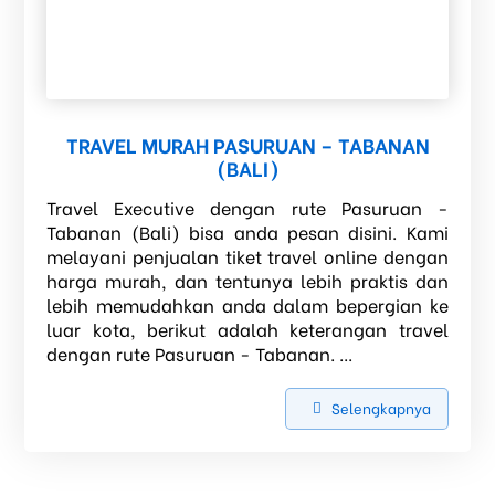
TRAVEL MURAH PASURUAN – TABANAN
(BALI)
Travel Executive dengan rute Pasuruan -
Tabanan (Bali) bisa anda pesan disini. Kami
melayani penjualan tiket travel online dengan
harga murah, dan tentunya lebih praktis dan
lebih memudahkan anda dalam bepergian ke
luar kota, berikut adalah keterangan travel
dengan rute Pasuruan - Tabanan. ...
Selengkapnya