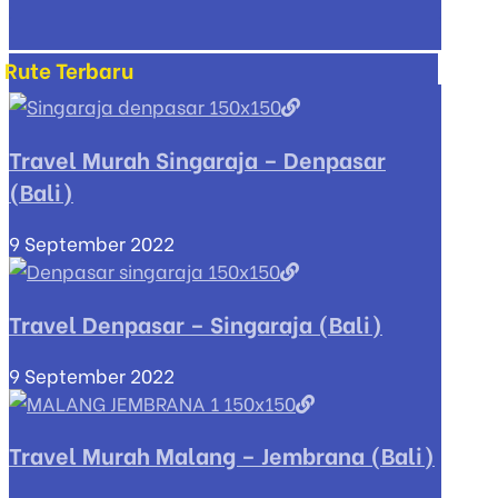
Rute Terbaru
Travel Murah Singaraja – Denpasar
(Bali)
9 September 2022
Travel Denpasar – Singaraja (Bali)
9 September 2022
Travel Murah Malang – Jembrana (Bali)