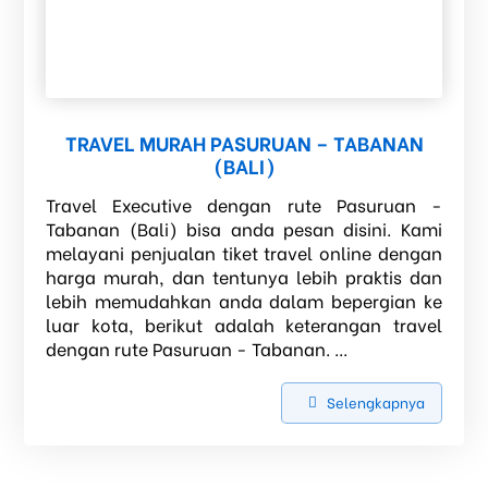
TRAVEL MURAH PASURUAN – TABANAN
(BALI)
Travel Executive dengan rute Pasuruan -
Tabanan (Bali) bisa anda pesan disini. Kami
melayani penjualan tiket travel online dengan
harga murah, dan tentunya lebih praktis dan
lebih memudahkan anda dalam bepergian ke
luar kota, berikut adalah keterangan travel
dengan rute Pasuruan - Tabanan. ...
Selengkapnya