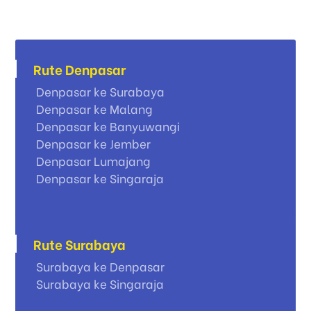
Rute Denpasar
Denpasar ke Surabaya
Denpasar ke Malang
Denpasar ke Banyuwangi
Denpasar ke Jember
Denpasar Lumajang
Denpasar ke Singaraja
Rute Surabaya
Surabaya ke Denpasar
Surabaya ke Singaraja