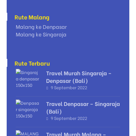
Rute Malang
Malang ke Denpasar
Malang ke Singaraja
Rute Terbaru
Travel Murah Singaraja –
Denpasar (Bali)
9 September 2022
Travel Denpasar – Singaraja
(Bali)
9 September 2022
Travel Murah Malang –