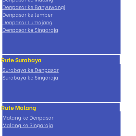
Denpasar ke Banyuwangi
Denpasar ke Jember
Denpasar Lumajang
Denpasar ke Singaraja
Rute Surabaya
Surabaya ke Denpasar
Surabaya ke Singaraja
Rute Malang
Malang ke Denpasar
Malang ke Singaraja