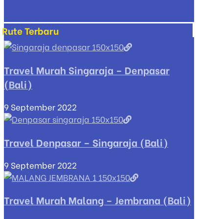
Rute Terbaru
Travel Murah Singaraja – Denpasar
(Bali)
9 September 2022
Travel Denpasar – Singaraja (Bali)
9 September 2022
Travel Murah Malang – Jembrana (Bali)