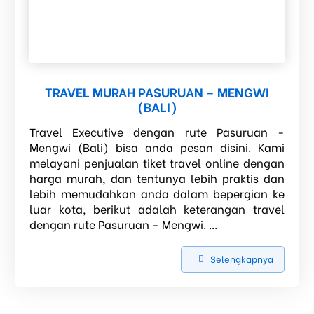
TRAVEL MURAH PASURUAN – MENGWI
(BALI)
Travel Executive dengan rute Pasuruan -
Mengwi (Bali) bisa anda pesan disini. Kami
melayani penjualan tiket travel online dengan
harga murah, dan tentunya lebih praktis dan
lebih memudahkan anda dalam bepergian ke
luar kota, berikut adalah keterangan travel
dengan rute Pasuruan - Mengwi. ...
Selengkapnya