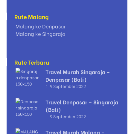
Rute Malang
Malang ke Denpasar
Malang ke Singaraja
Rute Terbaru
Travel Murah Singaraja –
Denpasar (Bali)
9 September 2022
Travel Denpasar – Singaraja
(Bali)
9 September 2022
Travel Murah Malang –