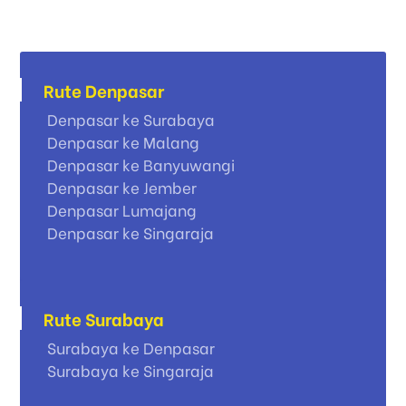
Rute Denpasar
Denpasar ke Surabaya
Denpasar ke Malang
Denpasar ke Banyuwangi
Denpasar ke Jember
Denpasar Lumajang
Denpasar ke Singaraja
Rute Surabaya
Surabaya ke Denpasar
Surabaya ke Singaraja