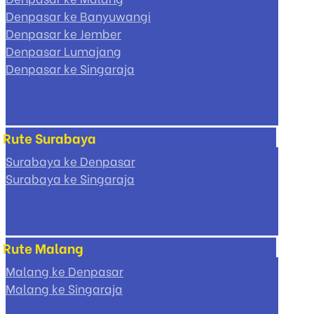
Denpasar ke Banyuwangi
Denpasar ke Jember
Denpasar Lumajang
Denpasar ke Singaraja
Rute Surabaya
Surabaya ke Denpasar
Surabaya ke Singaraja
Rute Malang
Malang ke Denpasar
Malang ke Singaraja