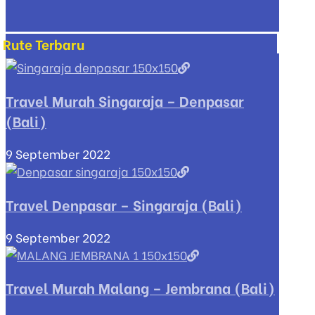
Rute Terbaru
Travel Murah Singaraja – Denpasar
(Bali)
9 September 2022
Travel Denpasar – Singaraja (Bali)
9 September 2022
Travel Murah Malang – Jembrana (Bali)