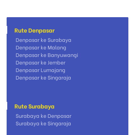
Rute Denpasar
Denpasar ke Surabaya
Denpasar ke Malang
Denpasar ke Banyuwangi
Denpasar ke Jember
Denpasar Lumajang
Denpasar ke Singaraja
Rute Surabaya
Surabaya ke Denpasar
Surabaya ke Singaraja