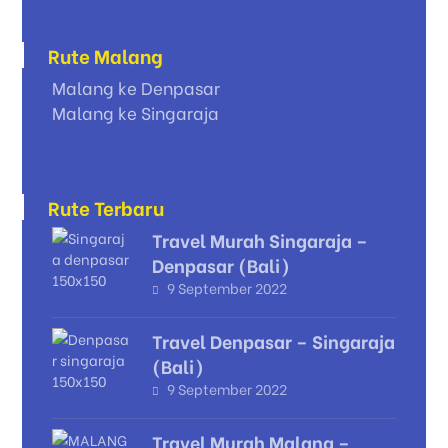
Rute Malang
Malang ke Denpasar
Malang ke Singaraja
Rute Terbaru
Travel Murah Singaraja –
Denpasar (Bali)
9 September 2022
Travel Denpasar – Singaraja
(Bali)
9 September 2022
Travel Murah Malang –