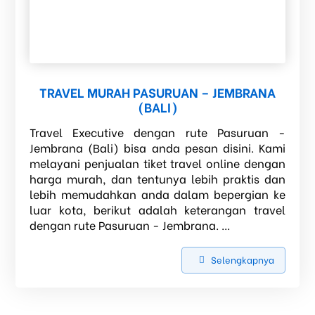
TRAVEL MURAH PASURUAN – JEMBRANA
(BALI)
Travel Executive dengan rute Pasuruan -
Jembrana (Bali) bisa anda pesan disini. Kami
melayani penjualan tiket travel online dengan
harga murah, dan tentunya lebih praktis dan
lebih memudahkan anda dalam bepergian ke
luar kota, berikut adalah keterangan travel
dengan rute Pasuruan - Jembrana. ...
Selengkapnya