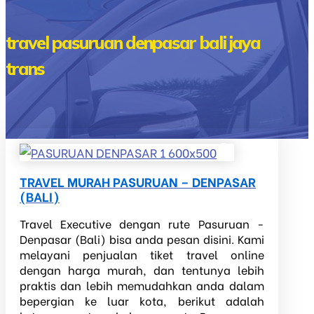
travel pasuruan denpasar bali jaya
trans
TRAVEL MURAH PASURUAN – DENPASAR
(BALI)
Travel Executive dengan rute Pasuruan -
Denpasar (Bali) bisa anda pesan disini. Kami
melayani penjualan tiket travel online
dengan harga murah, dan tentunya lebih
praktis dan lebih memudahkan anda dalam
bepergian ke luar kota, berikut adalah