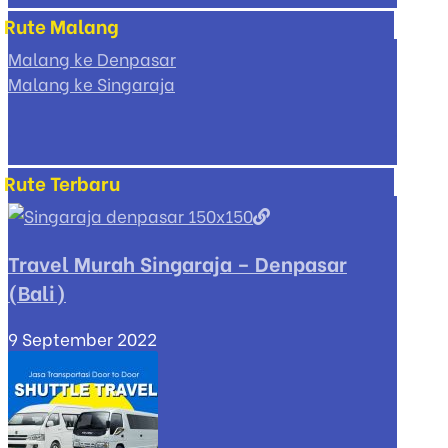
Rute Malang
Malang ke Denpasar
Malang ke Singaraja
Rute Terbaru
Travel Murah Singaraja – Denpasar
(Bali)
9 September 2022