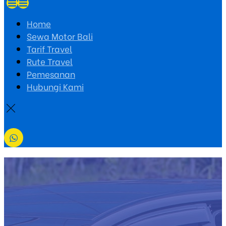
Home
Sewa Motor Bali
Tarif Travel
Rute Travel
Pemesanan
Hubungi Kami